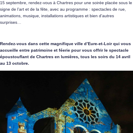
15 septembre, rendez-vous à Chartres pour une soirée placée sous le
signe de l’art et de la fête, avec au programme : spectacles de rue,
animations, musique, installations artistiques et bien d’autres
surprises…
Rendez-vous dans cette magnifique ville d’Eure-et-Loir qui vous
accueille entre patrimoine et féerie pour vous offrir le spectacle
époustouflant de Chartres en lumières, tous les soirs du 14 avril
au 13 octobre.