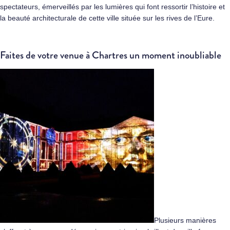
spectateurs, émerveillés par les lumières qui font ressortir l’histoire et
la beauté architecturale de cette ville située sur les rives de l’Eure.
Faites de votre venue à Chartres un moment inoubliable
Plusieurs manières