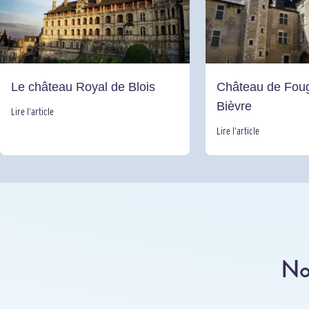
Le château Royal de Blois
Château de Foug
Bièvre
Lire l’article
Lire l’article
No