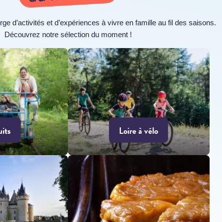
rge d’activités et d’expériences à vivre en famille au fil des saisons.
Découvrez notre sélection du moment !
uits
Loire à vélo