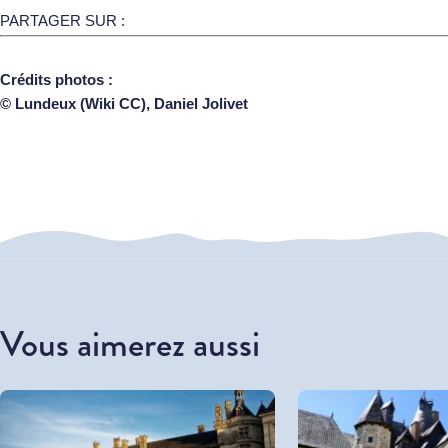
PARTAGER SUR :
Crédits photos :
© Lundeux (Wiki CC), Daniel Jolivet
Vous aimerez aussi