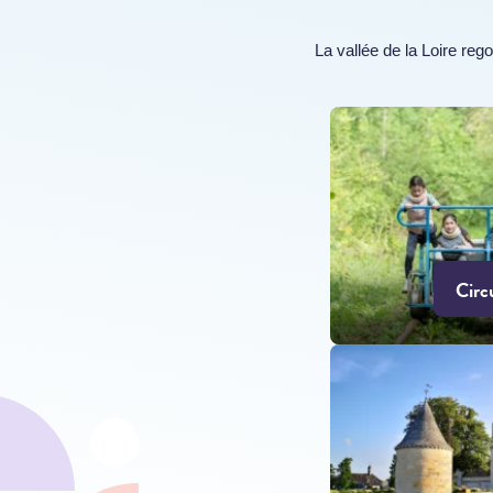
La vallée de la Loire rego
Circ