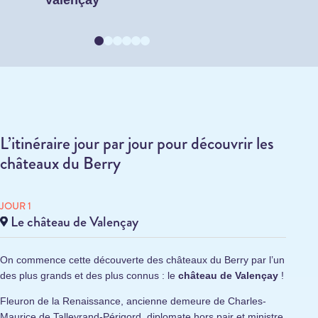
L’itinéraire jour par jour pour découvrir les
châteaux du Berry
JOUR 1
Le château de Valençay
On commence cette découverte des châteaux du Berry par l’un
des plus grands et des plus connus : le
château de Valençay
!
Fleuron de la Renaissance, ancienne demeure de Charles-
Maurice de Talleyrand-Périgord, diplomate hors pair et ministre