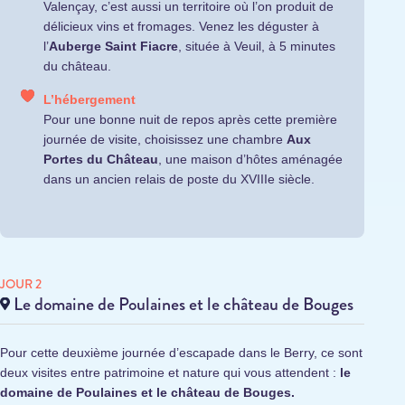
Valençay, c’est aussi un territoire où l’on produit de
délicieux vins et fromages. Venez les déguster à
l’
Auberge Saint Fiacre
, située à Veuil, à 5 minutes
du château.
L’hébergement
Pour une bonne nuit de repos après cette première
journée de visite, choisissez une chambre
Aux
Portes du Château
, une maison d’hôtes aménagée
dans un ancien relais de poste du XVIIIe siècle.
JOUR 2
Le domaine de Poulaines et le château de Bouges
Pour cette deuxième journée d’escapade dans le Berry, ce sont
deux visites entre patrimoine et nature qui vous attendent :
le
domaine de Poulaines
et le
château de Bouges
.