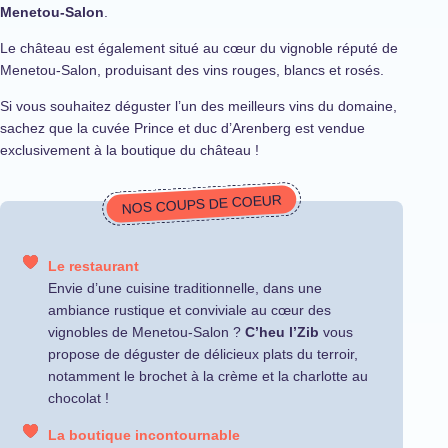
Menetou-Salon
.
Le château est également situé au cœur du vignoble réputé de
Menetou-Salon, produisant des vins rouges, blancs et rosés.
Si vous souhaitez déguster l’un des meilleurs vins du domaine,
sachez que la cuvée Prince et duc d’Arenberg est vendue
exclusivement à la boutique du château !
NOS COUPS DE COEUR
Le restaurant
Envie d’une cuisine traditionnelle, dans une
ambiance rustique et conviviale au cœur des
vignobles de Menetou-Salon ?
C’heu l’Zib
vous
propose de déguster de délicieux plats du terroir,
notamment le brochet à la crème et la charlotte au
chocolat !
La boutique incontournable