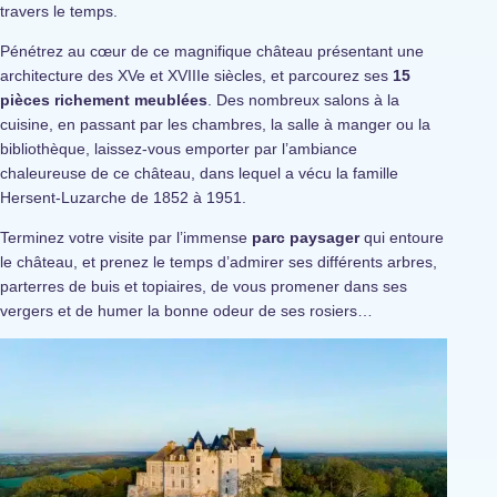
travers le temps.
Pénétrez au cœur de ce magnifique château présentant une
architecture des XVe et XVIIIe siècles, et parcourez ses
15
pièces richement meublées
. Des nombreux salons à la
cuisine, en passant par les chambres, la salle à manger ou la
bibliothèque, laissez-vous emporter par l’ambiance
chaleureuse de ce château, dans lequel a vécu la famille
Hersent-Luzarche de 1852 à 1951.
Terminez votre visite par l’immense
parc paysager
qui entoure
le château, et prenez le temps d’admirer ses différents arbres,
parterres de buis et topiaires, de vous promener dans ses
vergers et de humer la bonne odeur de ses rosiers…