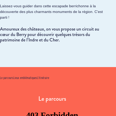
Laissez-vous guider dans cette escapade berrichonne à la
découverte des plus charmants monuments de la région. C’est
parti !
Amoureux des châteaux, on vous propose un circuit au
cœur du Berry pour découvrir quelques trésors du
patrimoine de l’Indre et du Cher.
Le parcours
Lieux emblématiques
L’itinéraire
Le parcours