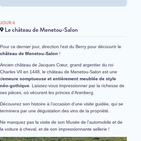
JOUR 4
Le château de Menetou-Salon
Pour ce dernier jour, direction l’est du Berry pour découvrir le
château de Menetou-Salon
!
Ancien château de Jacques Cœur, grand argentier du roi
Charles VII en 1448, le château de Menetou-Salon est une
d
emeure somptueuse et entièrement meublée de style
néo-gothique
. Laissez-vous impressionner par la richesse de
ses pièces, où vécurent les princes d’Arenberg.
Découvrez son histoire à l’occasion d’une visite guidée, qui se
terminera par une dégustation des vins de la propriété.
Ne manquez pas la visite de son Musée de l’automobile et de
la voiture à cheval, et de son impressionnante sellerie !