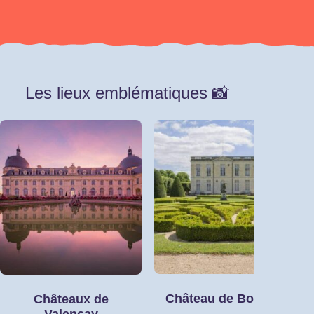
Les lieux emblématiques 📸
Château de Bouges
Châteaux de
Valençay