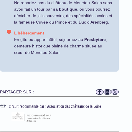
Ne repartez pas du château de Menetou-Salon sans
avoir fait un tour par
sa boutique
, où vous pourrez
dénicher de jolis souvenirs, des spécialités locales et
la fameuse Cuvée du Prince et du Duc d’Arenberg.
L’hébergement
En gîte ou appart’hôtel, séjournez au
Presbytère
,
demeure historique pleine de charme située au
cœur de Menetou-Salon.
PARTAGER SUR :
Circuit recommandé par :
Association des Châteaux de la Loire