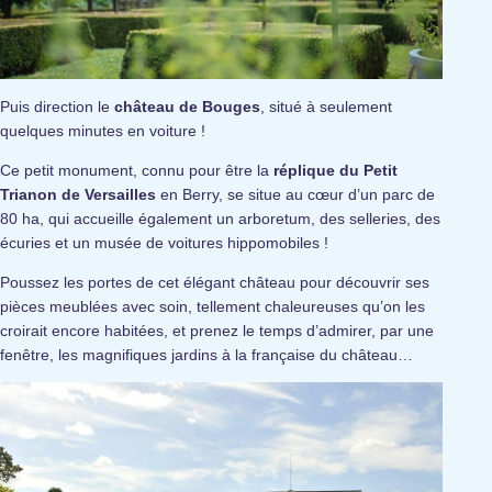
Puis direction le
château de Bouges
, situé à seulement
quelques minutes en voiture !
Ce petit monument, connu pour être la
réplique du Petit
Trianon de Versailles
en Berry, se situe au cœur d’un parc de
80 ha, qui accueille également un arboretum, des selleries, des
écuries et un musée de voitures hippomobiles !
Poussez les portes de cet élégant château pour découvrir ses
pièces meublées avec soin, tellement chaleureuses qu’on les
croirait encore habitées, et prenez le temps d’admirer, par une
fenêtre, les magnifiques jardins à la française du château…