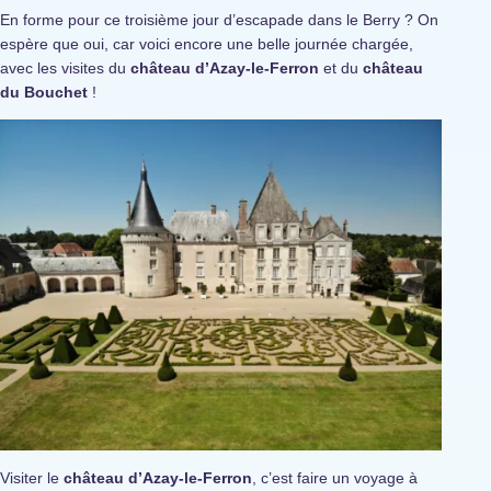
En forme pour ce troisième jour d’escapade dans le Berry ? On
espère que oui, car voici encore une belle journée chargée,
avec les visites du
château d’Azay-le-Ferron
et du
château
du Bouchet
!
Visiter le
château d’Azay-le-Ferron
, c’est faire un voyage à