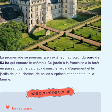
La promenade se poursuivra en extérieur, au cœur du
parc de
53 ha
qui entoure le château. Du jardin à la française à la forêt
en passant par le parc aux daims, le jardin d’agrément et le
jardin de la duchesse, de belles surprises attendent toute la
famille.
NOS COUPS DE COEUR
Le restaurant