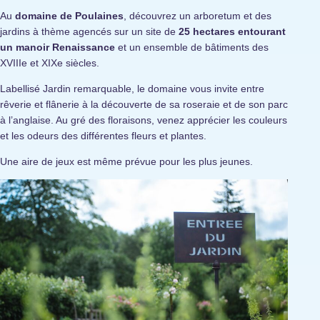
Au
domaine de Poulaines
, découvrez un arboretum et des
jardins à thème agencés sur un site de
25 hectares entourant
un manoir Renaissance
et un ensemble de bâtiments des
XVIIIe et XIXe siècles.
Labellisé Jardin remarquable, le domaine vous invite entre
rêverie et flânerie à la découverte de sa roseraie et de son parc
à l’anglaise. Au gré des floraisons, venez apprécier les couleurs
et les odeurs des différentes fleurs et plantes.
Une aire de jeux est même prévue pour les plus jeunes.