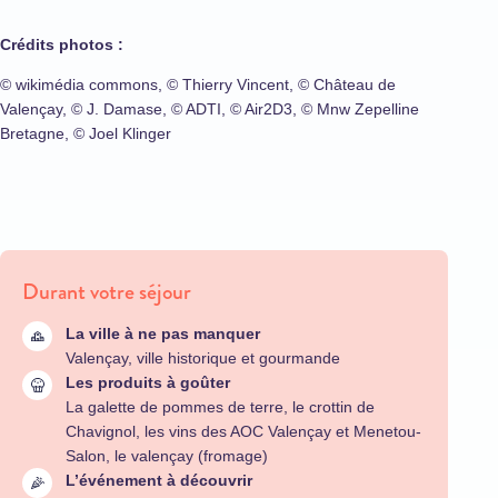
Crédits photos :
© wikimédia commons, © Thierry Vincent, © Château de
Valençay, © J. Damase, © ADTI, © Air2D3, © Mnw Zepelline
Bretagne, © Joel Klinger
Durant votre séjour
La ville à ne pas manquer
Valençay, ville historique et gourmande
Les produits à goûter
La galette de pommes de terre, le crottin de
Chavignol, les vins des AOC Valençay et Menetou-
Salon, le valençay (fromage)
L’événement à découvrir