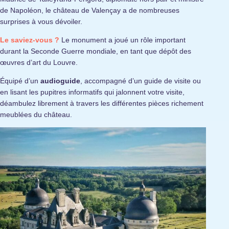
de Napoléon, le château de Valençay a de nombreuses
surprises à vous dévoiler.
Le saviez-vous ?
Le monument a joué un rôle important
durant la Seconde Guerre mondiale, en tant que dépôt des
œuvres d’art du Louvre.
Équipé d’un
audioguide
, accompagné d’un guide de visite ou
en lisant les pupitres informatifs qui jalonnent votre visite,
déambulez librement à travers les différentes pièces richement
meublées du château.