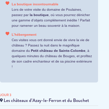
La boutique incontournable
Lors de votre visite du domaine de Poulaines,
passez par
la boutique
, où vous pourrez dénicher
une gamme d’objets complètement inédite ! Parfait
pour ramener un beau souvenir à la maison.
L’hébergement
Ces visites vous ont donné envie de vivre la vie de
château ? Passez la nuit dans le magnifique
domaine du
Petit château de Sainte-Colombe
, à
quelques minutes du château de Bouges, et profitez
de son cadre enchanteur et de sa piscine extérieure
!
JOUR 3
Les châteaux d’Azay-le-Ferron et du Bouchet