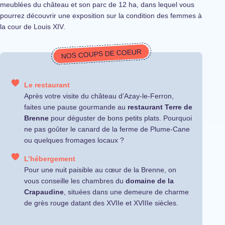
meublées du château et son parc de 12 ha, dans lequel vous
pourrez découvrir une exposition sur la condition des femmes à
la cour de Louis XIV.
NOS COUPS DE COEUR
Le restaurant
Après votre visite du château d’Azay-le-Ferron,
faites une pause gourmande au
restaurant Terre de
Brenne
pour déguster de bons petits plats. Pourquoi
ne pas goûter le canard de la ferme de Plume-Cane
ou quelques fromages locaux ?
L’hébergement
Pour une nuit paisible au cœur de la Brenne, on
vous conseille les chambres du
domaine de la
Crapaudine
, situées dans une demeure de charme
de grès rouge datant des XVIIe et XVIIIe siècles.