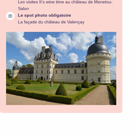
Les visites It’s wine time au château de Menetou-
Salon
Le spot photo obligatoire
La façade du château de Valençay