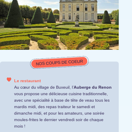
NOS COUPS DE COEUR
Le restaurant
Au cœur du village de Buxeuil, l’
Auberge du Renon
vous propose une délicieuse cuisine traditionnelle,
avec une spécialité à base de tête de veau tous les
mardis midi, des repas traiteur le samedi et
dimanche midi, et pour les amateurs, une soirée
moules-frites le dernier vendredi soir de chaque
mois !