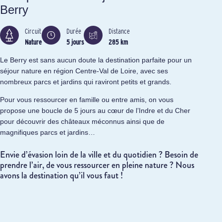
Berry
Circuit
Durée
Distance
Nature
5 jours
285 km
Le Berry est sans aucun doute la destination parfaite pour un
séjour nature en région Centre-Val de Loire, avec ses
nombreux parcs et jardins qui raviront petits et grands.
Pour vous ressourcer en famille ou entre amis, on vous
propose une boucle de 5 jours au cœur de l’Indre et du Cher
pour découvrir des châteaux méconnus ainsi que de
magnifiques parcs et jardins…
Envie d’évasion loin de la ville et du quotidien ? Besoin de
prendre l’air, de vous ressourcer en pleine nature ? Nous
avons la destination qu’il vous faut !