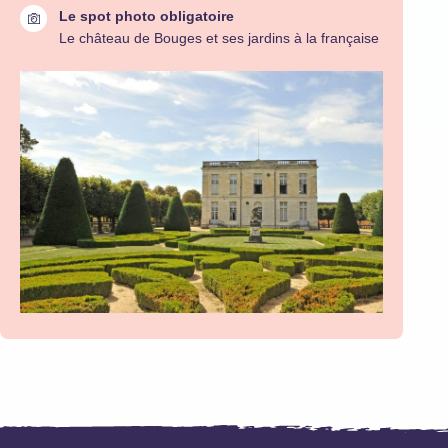
Le spot photo obligatoire
Le château de Bouges et ses jardins à la française