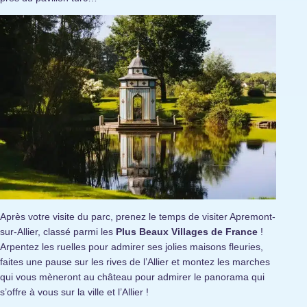
Après votre visite du parc, prenez le temps de visiter Apremont-
sur-Allier, classé parmi les
Plus Beaux Villages de France
!
Arpentez les ruelles pour admirer ses jolies maisons fleuries,
faites une pause sur les rives de l’Allier et montez les marches
qui vous mèneront au château pour admirer le panorama qui
s’offre à vous sur la ville et l’Allier !