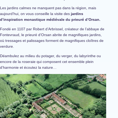
Les jardins calmes ne manquent pas dans la région, mais
aujourd’hui, on vous conseille la visite des
jardins
d’inspiration monastique médiévale du prieuré d’Orsan.
Fondé en 1107 par Robert d’Arbrissel, créateur de l’abbaye de
Fontevraud, le prieuré d’Orsan abrite de magnifiques jardins,
où tressages et palissages forment de magnifiques cloîtres de
verdure.
Déambulez au milieu du potager, du verger, du labyrinthe ou
encore de la roseraie qui composent cet ensemble plein
d’harmonie et écoutez la nature…