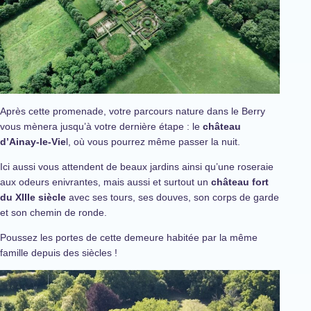
Après cette promenade, votre parcours nature dans le Berry
vous mènera jusqu’à votre dernière étape : le
château
d’Ainay-le-Vie
l, où vous pourrez même passer la nuit.
Ici aussi vous attendent de beaux jardins ainsi qu’une roseraie
aux odeurs enivrantes, mais aussi et surtout un
château fort
du XIIIe siècle
avec ses tours, ses douves, son corps de garde
et son chemin de ronde.
Poussez les portes de cette demeure habitée par la même
famille depuis des siècles !