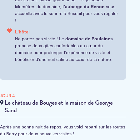
kilomètres du domaine,
l’auberge du Renon
vous
accueille avec le sourire à Buxeuil pour vous régaler
!
L’hôtel
Ne partez pas si vite ! Le
domaine de Poulaines
propose deux gîtes confortables au cœur du
domaine pour prolonger l’expérience de visite et
bénéficier d’une nuit calme au cœur de la nature.
JOUR 4
Le château de Bouges et la maison de George
Sand
Après une bonne nuit de repos, vous voici reparti sur les routes
du Berry pour deux nouvelles visites !