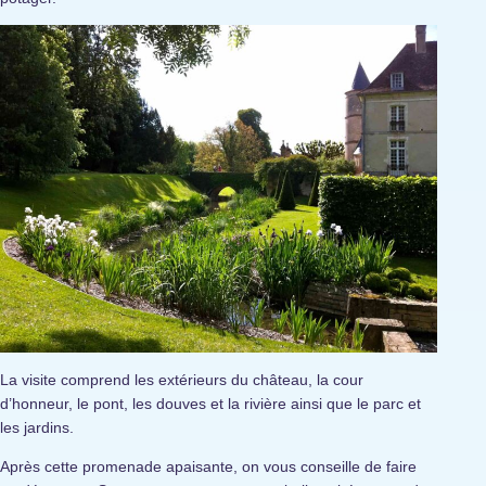
La visite comprend les extérieurs du château, la cour
d’honneur, le pont, les douves et la rivière ainsi que le parc et
les jardins.
Après cette promenade apaisante, on vous conseille de faire