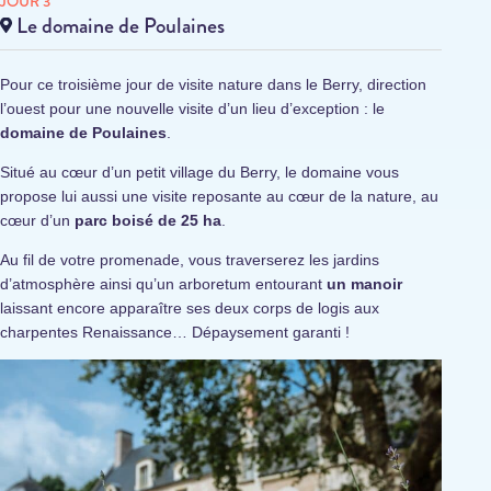
JOUR 3
Le domaine de Poulaines
Pour ce troisième jour de visite nature dans le Berry, direction
l’ouest pour une nouvelle visite d’un lieu d’exception : le
domaine de Poulaines
.
Situé au cœur d’un petit village du Berry, le domaine vous
propose lui aussi une visite reposante au cœur de la nature, au
cœur d’un
parc boisé de 25 ha
.
Au fil de votre promenade, vous traverserez les jardins
d’atmosphère ainsi qu’un arboretum entourant
un manoir
laissant encore apparaître ses deux corps de logis aux
charpentes Renaissance… Dépaysement garanti !