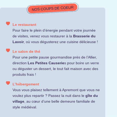
NOS COUPS DE COEUR
Le restaurant
Pour faire le plein d’énergie pendant votre journée
de visites, venez vous restaurer à la
Brasserie du
Lavoir
, où vous dégusterez une cuisine délicieuse !
Le salon de thé
Pour une petite pause gourmandise près de l’Allier,
direction
Les Petites Causerie
s pour boire un verre
ou déguster un dessert, le tout fait maison avec des
produits frais !
L’hébergement
Vous vous plaisez tellement à Apremont que vous ne
voulez plus repartir ? Passez la nuit dans le
gîte du
village
, au cœur d’une belle demeure familiale de
style médiéval.