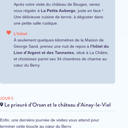
Après votre visite du château de Bouges, venez
vous régaler à
La Petite Auberge
, juste en face !
Une délicieuse cuisine de terroir, à déguster dans
une petite salle rustique.
L’hôtel
À seulement quelques kilomètres de la Maison de
George Sand, prenez une nuit de repos à
l’hôtel du
Lion d’Argent et des Tanneries
, situé à La Châtre,
et choisissez parmi ses 34 chambres de charme au
cœur du Berry.
JOUR 5
Le prieuré d’Orsan et le château d’Ainay-le-Viel
Enfin, une dernière journée de visites vous attend pour
terminer cette boucle au cœur du Berry.