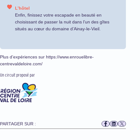
L’hôtel
Enfin, finissez votre escapade en beauté en
choisissant de passer la nuit dans l’un des gîtes
situés au cœur du
domaine d’Ainay-le-Vieil.
Plus d’expériences sur
https://www.enrouelibre-
centrevaldeloire.com/
Un circuit proposé par
PARTAGER SUR :