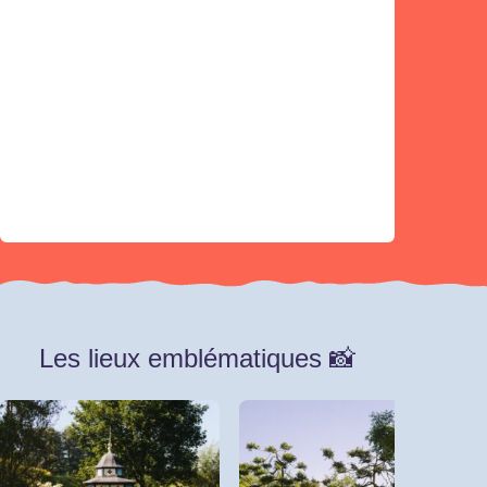
Les lieux emblématiques 📸