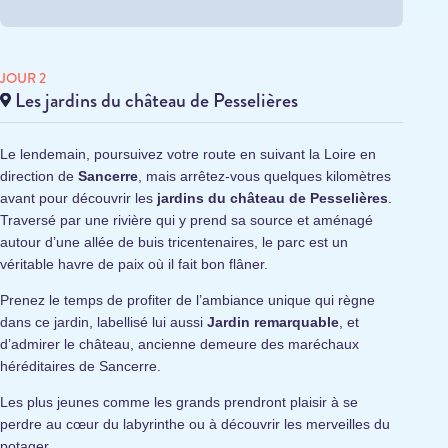
JOUR 2
Les jardins du château de Pesselières
Le lendemain, poursuivez votre route en suivant la Loire en
direction de
Sancerre
, mais arrêtez-vous quelques kilomètres
avant pour découvrir les
jardins du château de Pesselières
.
Traversé par une rivière qui y prend sa source et aménagé
autour d’une allée de buis tricentenaires, le parc est un
véritable havre de paix où il fait bon flâner.
Prenez le temps de profiter de l’ambiance unique qui règne
dans ce jardin, labellisé lui aussi
Jardin remarquable
, et
d’admirer le château, ancienne demeure des maréchaux
héréditaires de Sancerre.
Les plus jeunes comme les grands prendront plaisir à se
perdre au cœur du labyrinthe ou à découvrir les merveilles du
potager.