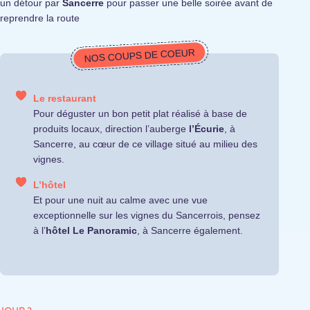
un détour par
Sancerre
pour passer une belle soirée avant de
reprendre la route
NOS COUPS DE COEUR
Le restaurant
Pour déguster un bon petit plat réalisé à base de
produits locaux, direction l’auberge
l’Écurie
, à
Sancerre, au cœur de ce village situé au milieu des
vignes.
L’hôtel
Et pour une nuit au calme avec une vue
exceptionnelle sur les vignes du Sancerrois, pensez
à l’
hôtel Le Panoramic
, à Sancerre également.