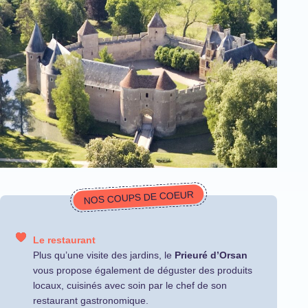
NOS COUPS DE COEUR
Le restaurant
Plus qu’une visite des jardins, le
Prieuré d’Orsan
vous propose également de déguster des produits
locaux, cuisinés avec soin par le chef de son
restaurant gastronomique.