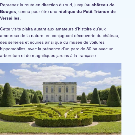
Reprenez la route en direction du sud, jusqu’au
château de
Bouges
, connu pour être une
réplique du Petit Trianon de
Versailles
.
Cette visite plaira autant aux amateurs d’histoire qu’aux
amoureux de la nature, en conjuguant découverte du château,
des selleries et écuries ainsi que du musée de voitures
hippomobiles, avec la présence d’un parc de 80 ha avec un
arboretum et de magnifiques jardins à la française.