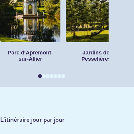
Parc d’Apremont-
Jardins de
sur-Allier
Pesselières
L’itinéraire jour par jour