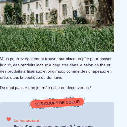
Vous pourrez également trouver sur place un gîte pour passer
la nuit, des produits locaux à déguster dans le salon de thé et
des produits artisanaux et originaux, comme des chapeaux en
ortie, dans la boutique du domaine.
De quoi passer une journée riche en découvertes !
NOS COUPS DE COEUR
Le restaurant
Envie d’une pause gourmande ? À quelques