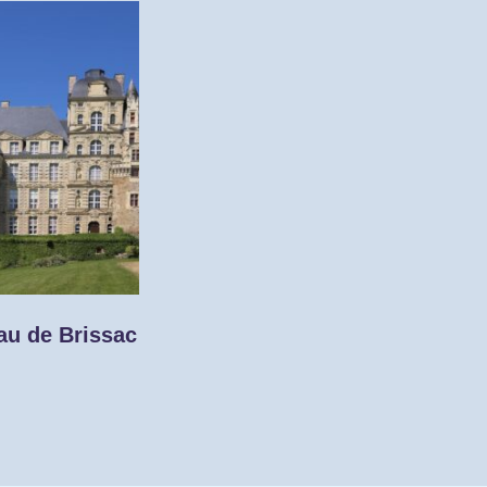
au de Brissac