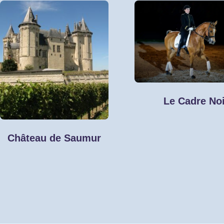
Le Cadre Noi
Château de Saumur