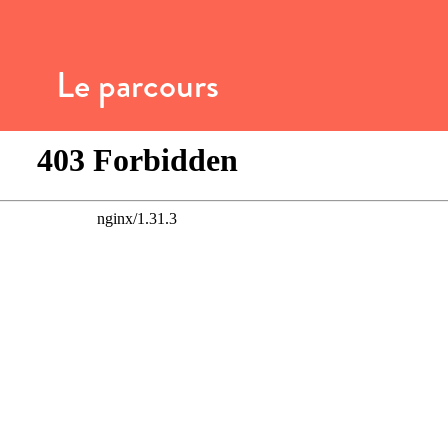
Le parcours