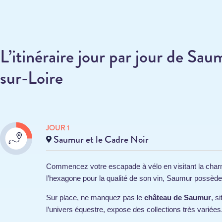
L’itinéraire jour par jour de Sa
sur-Loire
JOUR 1
Saumur et le Cadre Noir
Commencez votre escapade à vélo en visitant la char
l’hexagone pour la qualité de son vin, Saumur possède 
Sur place, ne manquez pas le
château de Saumur
, s
l’univers équestre, expose des collections très variées