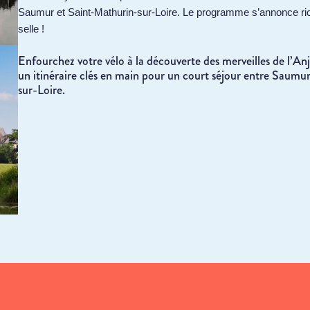
Saumur et Saint-Mathurin-sur-Loire. Le programme s’annonce ri
selle !
Enfourchez votre vélo à la découverte des merveilles de l’A
un itinéraire clés en main pour un court séjour entre Saumu
sur-Loire.