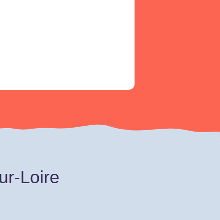
ur-Loire