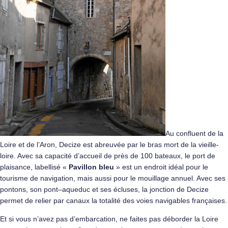
Au confluent de la
Loire et de l’Aron, Decize est abreuvée par le bras mort de la vieille-
loire. Avec sa capacité d’accueil de près de 100 bateaux, le port de
plaisance, labellisé «
Pavillon bleu
» est un endroit idéal pour le
tourisme de navigation, mais aussi pour le mouillage annuel. Avec ses
pontons, son pont–aqueduc et ses écluses, la jonction de Decize
permet de relier par canaux la totalité des voies navigables françaises.
Et si vous n’avez pas d’embarcation, ne faites pas déborder la Loire