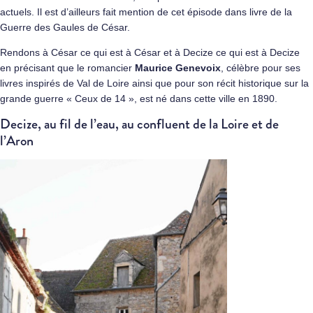
actuels. Il est d’ailleurs fait mention de cet épisode dans livre de la
Guerre des Gaules de César.
Rendons à César ce qui est à César et à Decize ce qui est à Decize
en précisant que le romancier
Maurice Genevoix
, célèbre pour ses
livres inspirés de Val de Loire ainsi que pour son récit historique sur la
grande guerre « Ceux de 14 », est né dans cette ville en 1890.
Decize, au fil de l’eau, au confluent de la Loire et de
l’Aron