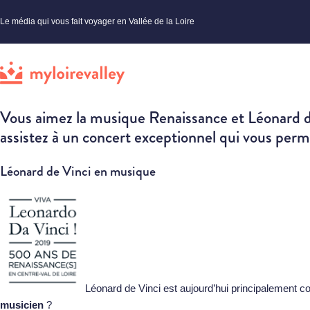
Le média qui vous fait voyager en Vallée de la Loire
Vous aimez la musique Renaissance et Léonard d
assistez à un concert exceptionnel qui vous perme
Léonard de Vinci en musique
Léonard de Vinci est aujourd’hui principalement co
musicien
?