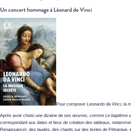
Un concert hommage à Léonard de Vinci
Pour composer
Leonardo da Vinci, la 
Après avoir choisi une dizaine de ses œuvres, comme
Le baptême d
correspondant aux dates et lieux de création des tableaux, notamment
Renaissance), des laudes, des chants sur des textes de Pétrarque, e