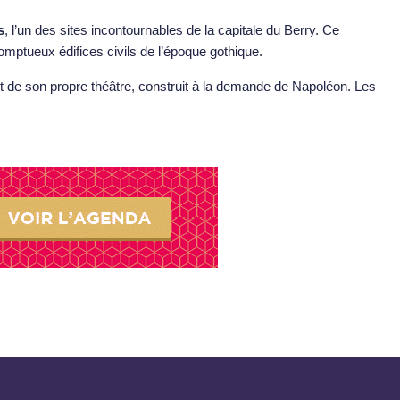
s
, l’un des sites incontournables de la capitale du Berry. Ce
omptueux édifices civils de l’époque gothique.
t de son propre théâtre, construit à la demande de Napoléon. Les