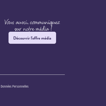
Découvrir l'offre média
s Données Personnelles