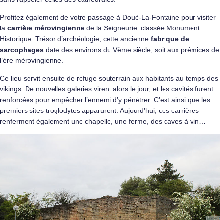
Profitez également de votre passage à Doué-La-Fontaine pour visiter
la
carrière mérovingienne
de la Seigneurie, classée Monument
Historique. Trésor d’archéologie, cette ancienne
fabrique de
sarcophages
date des environs du Vème siècle, soit aux prémices de
l’ère mérovingienne.
Ce lieu servit ensuite de refuge souterrain aux habitants au temps des
vikings. De nouvelles galeries virent alors le jour, et les cavités furent
renforcées pour empêcher l’ennemi d’y pénétrer. C’est ainsi que les
premiers sites troglodytes apparurent. Aujourd’hui, ces carrières
renferment également une chapelle, une ferme, des caves à vin…