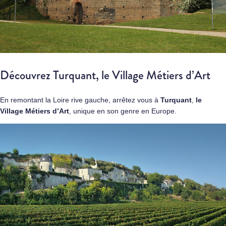
Découvrez Turquant, le Village Métiers d’Art
En remontant la Loire rive gauche, arrêtez vous à
Turquant
,
le
Village Métiers d’Art
, unique en son genre en Europe.