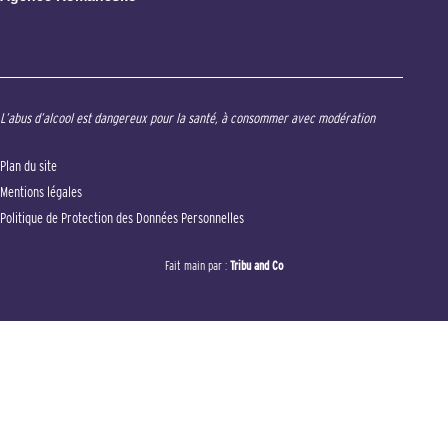
L’abus d’alcool est dangereux pour la santé, à consommer avec modération
Plan du site
Mentions légales
Politique de Protection des Données Personnelles
Fait main par :
Tribu and Co