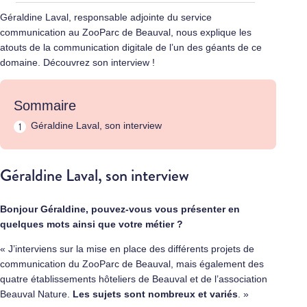
Géraldine Laval, responsable adjointe du service
communication au ZooParc de Beauval, nous explique les
atouts de la communication digitale de l’un des géants de ce
domaine. Découvrez son interview !
Sommaire
Géraldine Laval, son interview
Géraldine Laval, son interview
Bonjour Géraldine, pouvez-vous vous présenter en
quelques mots ainsi que votre métier ?
« J’interviens sur la mise en place des différents projets de
communication du ZooParc de Beauval, mais également des
quatre établissements hôteliers de Beauval et de l’association
Beauval Nature.
Les sujets sont nombreux et variés
. »