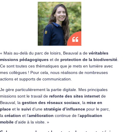
« Mais au-delà du parc de loisirs, Beauval a de
véritables
missions pédagogiques
et de
protection de la biodiversité
.
Ce sont toutes ces thématiques que je mets en lumière avec
mes collègues ! Pour cela, nous réalisons de nombreuses
actions et supports de communication.
Je gère particulièrement la partie digitale. Mes principales
missions sont le travail de
refonte des sites internet
de
Beauval, la
gestion des réseaux sociaux
, la
mise en
place
et le
suivi
d’une
stratégie d’influence
pour le parc,
la
création
et l’
amélioration
continue de l’
application
mobile
d’aide à la visite. »