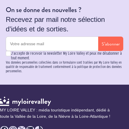
On se donne des nouvelles ?
Recevez par mail notre sélection
d’idées et de sorties.
S’abonner
J’accepte de recevoir la newsletter My Loire Valley et peux me désabonner à
tout moment.
Vos données personnelles collectées dans ce formulaire sont traitées par My Loire Valley en
qualité de responsable de traitement conformément à la politique de protection des données
personnelles.
MY LOIRE VALLEY : média touristique indépendant, dédié à
toute la Vallée de la Loire, de la Nièvre à la Loire-Atlantique !