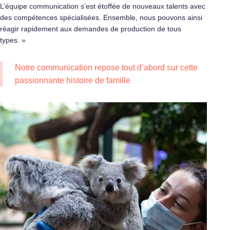
L’équipe communication s’est étoffée de nouveaux talents avec
des compétences spécialisées. Ensemble, nous pouvons ainsi
réagir rapidement aux demandes de production de tous
types. »
Notre communication repose tout d’abord sur cette
passionnante histoire de famille