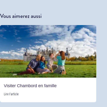
Vous aimerez aussi
Visiter Chambord en famille
Lire l’article