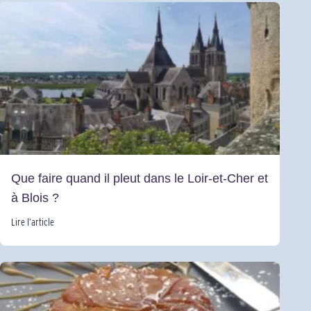
Que faire quand il pleut dans le Loir-et-Cher et
à Blois ?
Lire l’article