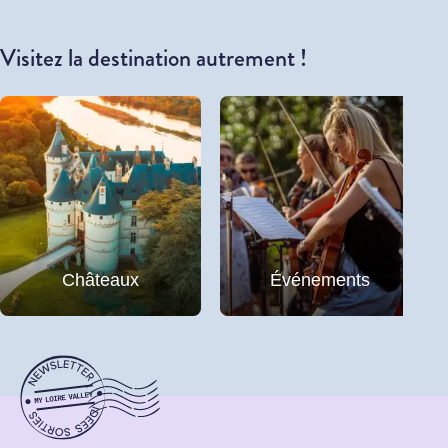
Visitez la destination autrement !
Châteaux
Événements