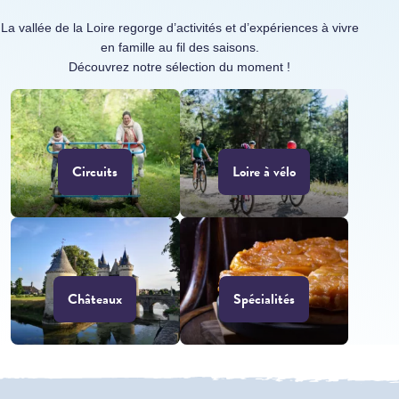
La vallée de la Loire regorge d’activités et d’expériences à vivre
en famille au fil des saisons.
Découvrez notre sélection du moment !
Circuits
Loire à vélo
Châteaux
Spécialités