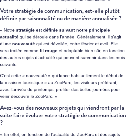
Votre stratégie de communication, est-elle plutôt
définie par saisonnalité ou de manière annualisée ?
« Notre
stratégie
est
définie suivant notre principale
actualité
qui se déroule dans l’année. Généralement, il s’agit
d’une
nouveauté
qui est dévoilée, entre février et avril. Elle
sera traitée comme
fil rouge
et adaptable bien sûr, en fonction
des autres sujets d’actualité qui peuvent survenir dans les mois
suivants.
C’est cette « nouveauté » qui lance habituellement le début de
la « saison touristique » au ZooParc, les visiteurs préférant,
avec l’arrivée du printemps, profiter des belles journées pour
venir découvrir le ZooParc. »
Avez-vous des nouveaux projets qui viendront par la
suite faire évoluer votre stratégie de communication
?
« En effet, en fonction de l’actualité du ZooParc et des sujets