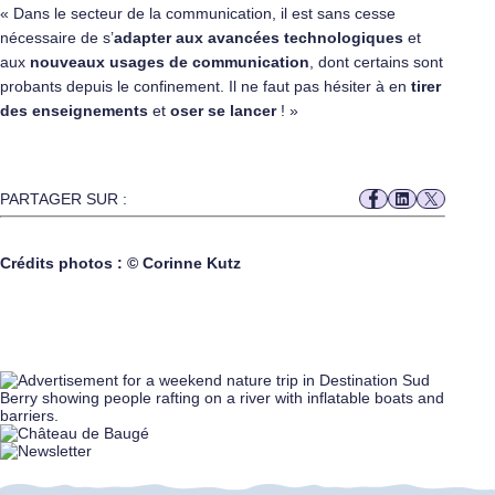
« Dans le secteur de la communication, il est sans cesse
nécessaire de s’
adapter aux avancées technologiques
et
aux
nouveaux usages de communication
, dont certains sont
probants depuis le confinement. Il ne faut pas hésiter à en
tirer
des enseignements
et
oser se lancer
! »
PARTAGER SUR :
Crédits photos : © Corinne Kutz