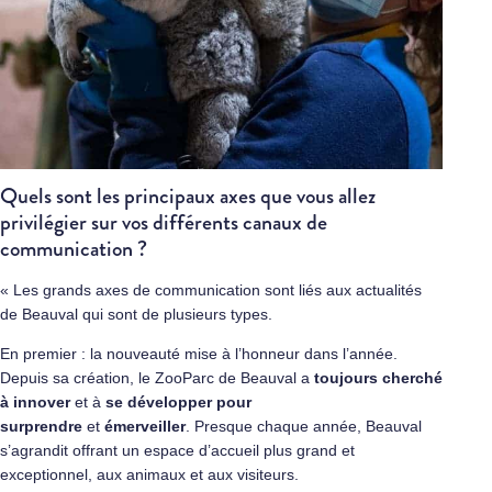
Quels sont les principaux axes que vous allez
privilégier sur vos différents canaux de
communication ?
« Les grands axes de communication sont liés aux actualités
de Beauval qui sont de plusieurs types.
En premier : la nouveauté mise à l’honneur dans l’année.
Depuis sa création, le ZooParc de Beauval a
toujours cherché
à innover
et à
se développer pour
surprendre
et
émerveiller
. Presque chaque année, Beauval
s’agrandit offrant un espace d’accueil plus grand et
exceptionnel, aux animaux et aux visiteurs.