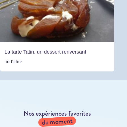
La tarte Tatin, un dessert renversant
Lire l’article
Nos expériences favorites
du moment