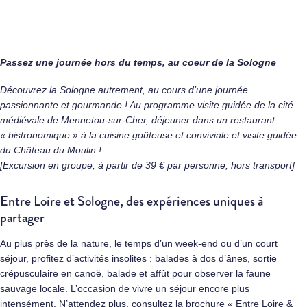
Passez une journée hors du temps, au coeur de la Sologne
Découvrez la Sologne autrement, au cours d’une journée
passionnante et gourmande ! Au programme visite guidée de la cité
médiévale de Mennetou-sur-Cher, déjeuner dans un restaurant
« bistronomique » à la cuisine goûteuse et conviviale et visite guidée
du Château du Moulin !
[Excursion en groupe, à partir de 39 € par personne, hors transport]
Entre Loire et Sologne, des expériences uniques à
partager
Au plus près de la nature, le temps d’un week-end ou d’un court
séjour, profitez d’activités insolites : balades à dos d’ânes, sortie
crépusculaire en canoë, balade et affût pour observer la faune
sauvage locale. L’occasion de vivre un séjour encore plus
intensément. N’attendez plus, consultez la brochure «
Entre Loire &