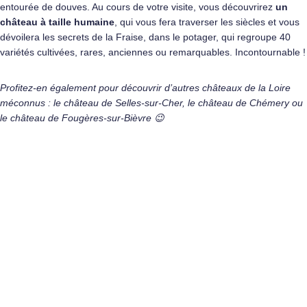
entourée de douves. Au cours de votre visite, vous découvrirez
un
château à taille humaine
, qui vous fera traverser les siècles et vous
dévoilera les secrets de la Fraise, dans le potager, qui regroupe 40
variétés cultivées, rares, anciennes ou remarquables. Incontournable !
Profitez-en également pour découvrir d’autres châteaux de la Loire
méconnus : le château de Selles-sur-Cher, le château de Chémery ou
le château de Fougères-sur-Bièvre 😉