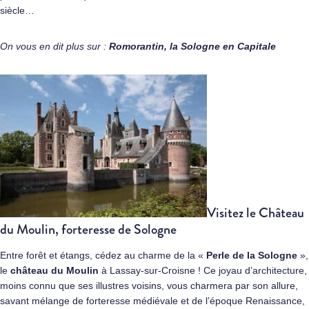
siècle…
On vous en dit plus sur :
Romorantin, la Sologne en Capitale
Visitez le Château
du Moulin, forteresse de Sologne
Entre forêt et étangs, cédez au charme de la «
Perle de la Sologne
»,
le
château du Moulin
à Lassay-sur-Croisne ! Ce joyau d’architecture,
moins connu que ses illustres voisins, vous charmera par son allure,
savant mélange de forteresse médiévale et de l’époque Renaissance,