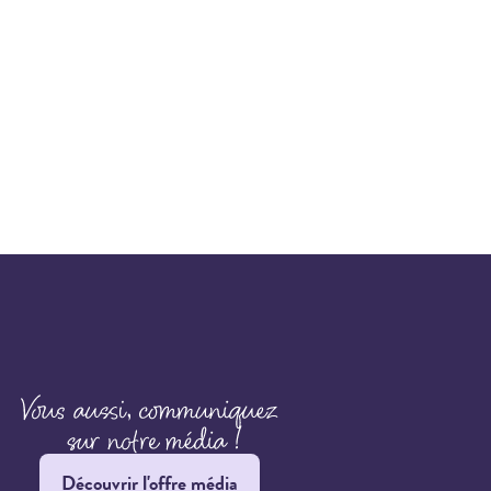
Découvrir l'offre média