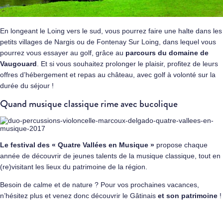
En longeant le Loing vers le sud, vous pourrez faire une halte dans les
petits villages de Nargis ou de Fontenay Sur Loing, dans lequel vous
pourrez vous essayer au golf, grâce au
parcours du domaine de
Vaugouard
. Et si vous souhaitez prolonger le plaisir, profitez de leurs
offres d’hébergement et repas au château, avec golf à volonté sur la
durée du séjour !
Quand musique classique rime avec bucolique
Le festival des « Quatre Vallées en Musique »
propose chaque
année de découvrir de jeunes talents de la musique classique, tout en
(re)visitant les lieux du patrimoine de la région.
Besoin de calme et de nature ? Pour vos prochaines vacances,
n’hésitez plus et venez donc découvrir le Gâtinais
et son patrimoine
!