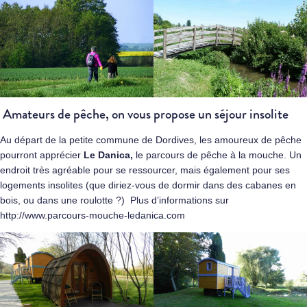
Amateurs de pêche, on vous propose un séjour insolite
Au départ de la petite commune de Dordives, les amoureux de pêche
pourront apprécier
Le Danica,
le parcours de pêche à la mouche. Un
endroit très agréable pour se ressourcer, mais également pour ses
logements insolites (que diriez-vous de dormir dans des cabanes en
bois, ou dans une roulotte ?) Plus d’informations sur
http://www.parcours-mouche-ledanica.com