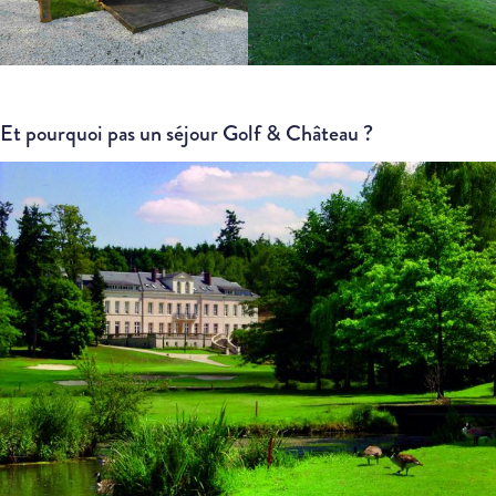
Et pourquoi pas un séjour Golf & Château ?