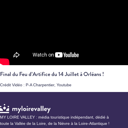
Final du Feu d’Artifice du 14 Juillet à Orléans !
Crédit Vidéo : P-A Charpentier, Youtube
MY LOIRE VALLEY : média touristique indépendant, dédié à
toute la Vallée de la Loire, de la Nièvre à la Loire-Atlantique !