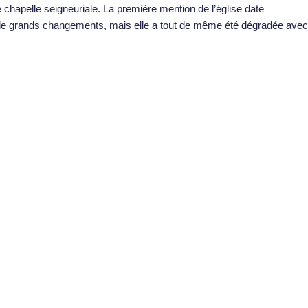
e chapelle seigneuriale. La première mention de l’église date
 de grands changements, mais elle a tout de même été dégradée avec