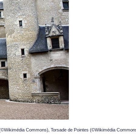
 (©Wikimédia Commons), Torsade de Pointes (©Wikimédia Commons