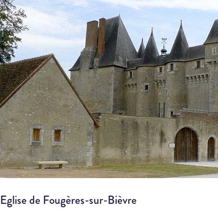
Eglise de Fougères-sur-Bièvre