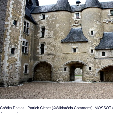
Crédits Photos : Patrick Clenet (©Wikimédia Commons), MOSSOT