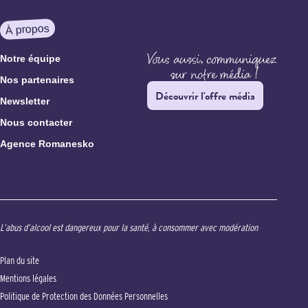
À propos
Notre équipe
Nos partenaires
Découvrir l'offre média
Newsletter
Nous contacter
Agence Romanesko
L’abus d’alcool est dangereux pour la santé, à consommer avec modération
Plan du site
Mentions légales
Politique de Protection des Données Personnelles