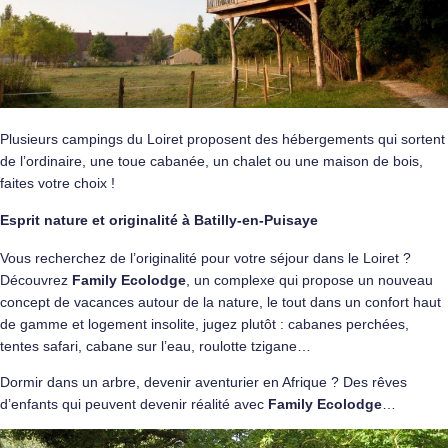
Plusieurs campings du Loiret proposent des hébergements qui sortent
de l’ordinaire, une toue cabanée, un chalet ou une maison de bois,
faites votre choix !
Esprit nature et originalité à Batilly-en-Puisaye
Vous recherchez de l’originalité pour votre séjour dans le Loiret ?
Découvrez
Family Ecolodge
, un complexe qui propose un nouveau
concept de vacances autour de la nature, le tout dans un confort haut
de gamme et logement insolite, jugez plutôt : cabanes perchées,
tentes safari, cabane sur l’eau, roulotte tzigane…
Dormir dans un arbre, devenir aventurier en Afrique ? Des rêves
d’enfants qui peuvent devenir réalité avec
Family Ecolodge
…