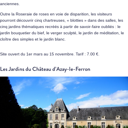
anciennes.
Outre la Roseraie de roses en voie de disparition, les visiteurs
pourront découvrir cinq chartreuses, « blotties » dans des salles, les
cinq jardins thématiques recréés à partir de savoir-faire oubliés : le
jardin bouquetier du bief, le verger sculpté, le jardin de méditation, le
cloître des simples et le jardin blanc.
Site ouvert du 1er mars au 15 novembre. Tarif : 7.00 €.
Les Jardins du Château d’Azay-le-Ferron