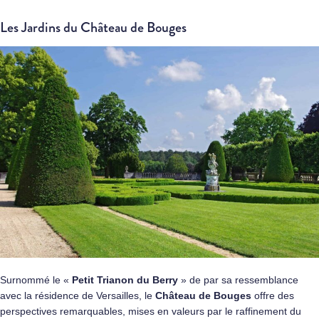
Les Jardins du Château de Bouges
Surnommé le «
Petit Trianon du Berry
» de par sa ressemblance
avec la résidence de Versailles, le
Château de Bouges
offre des
perspectives remarquables, mises en valeurs par le raffinement du