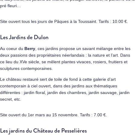
pré fleuri…
Site ouvert tous les jours de Pâques à la Toussaint. Tarifs : 10.00 €.
Les Jardins de Dulon
Au coeur du
Berry
, ces jardins propose un savant mélange entre les
deux passions des propriétaires néerlandais : la nature et l’art. Dans
ce lieu du XVe siècle, se mêlent plantes vivaces, rosiers, fruitiers et
sculptures contemporaines.
Le château restauré sert de toile de fond à cette galerie d’art
contemporain à ciel ouvert, dans des jardins aux thématiques
différentes : jardin floral, jardin des chambres, jardin sauvage, jardin
secret, etc.
Site ouvert du 1er mars au 15 novembre. Tarifs : 7.00 €.
Les jardins du Château de Pesselières