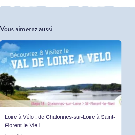
Vous aimerez aussi
Loire à Vélo : de Chalonnes-sur-Loire à Saint-
Florent-le-Vieil