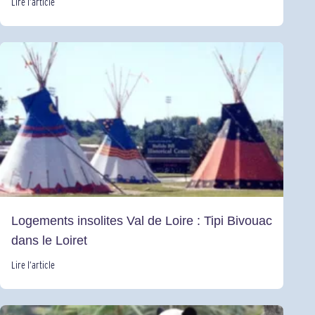
Lire l’article
Logements insolites Val de Loire : Tipi Bivouac
dans le Loiret
Lire l’article