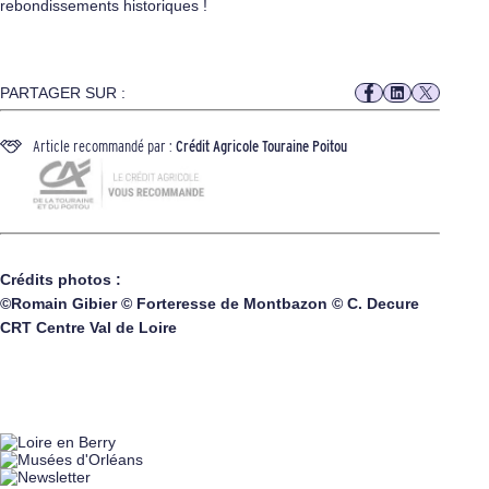
rebondissements historiques !
PARTAGER SUR :
Article recommandé par :
Crédit Agricole Touraine Poitou
Crédits photos :
©Romain Gibier © Forteresse de Montbazon © C. Decure
CRT Centre Val de Loire