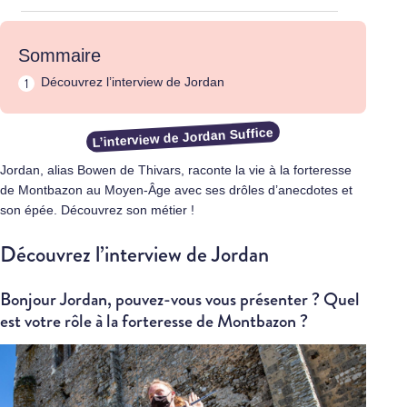
Sommaire
Découvrez l’interview de Jordan
L’interview de Jordan Suffice
Jordan, alias Bowen de Thivars, raconte la vie à la forteresse
de Montbazon au Moyen-Âge avec ses drôles d’anecdotes et
son épée. Découvrez son métier !
Découvrez l’interview de Jordan
Bonjour Jordan, pouvez-vous vous présenter ? Quel
est votre rôle à la forteresse de Montbazon ?