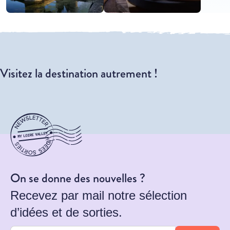
Visitez la destination autrement !
On se donne des nouvelles ?
Recevez par mail notre sélection
d’idées et de sorties.