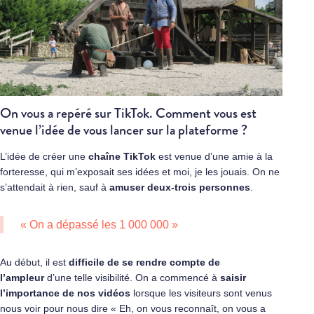
On vous a repéré sur TikTok. Comment vous est
venue l’idée de vous lancer sur la plateforme ?
L’idée de créer une
chaîne TikTok
est venue d’une amie à la
forteresse, qui m’exposait ses idées et moi, je les jouais. On ne
s’attendait à rien, sauf à
amuser deux-trois personnes
.
« On a dépassé les 1 000 000 »
Au début, il est
difficile de se rendre compte de
l’ampleur
d’une telle visibilité. On a commencé à
saisir
l’importance de nos vidéos
lorsque les visiteurs sont venus
nous voir pour nous dire « Eh, on vous reconnaît, on vous a