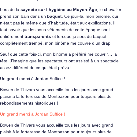
Lors de la
saynète sur l’hygiène au Moyen-Âge
, le chevalier
prend son bain dans un
baquet
. Ce jour-là, mon binôme, qui
n’était pas le même que d’habitude, était aux explications. Il
faut savoir que les sous-vêtements de cette époque sont
entièrement
transparents
et lorsque je sors du baquet
complètement trempé, mon binôme me couvre d’un drap.
Sauf que cette fois-ci, mon binôme a préféré me couvrir… la
tête. J’imagine que les spectateurs ont assisté à un spectacle
assez différent de ce qui était prévu !
Un grand merci à Jordan Suffice !
Bowen de Thivars vous accueille tous les jours avec grand
plaisir à la forteresse de Montbazon pour toujours plus de
rebondissements historiques !
Un grand merci à Jordan Suffice !
Bowen de Thivars vous accueille tous les jours avec grand
plaisir à la forteresse de Montbazon pour toujours plus de