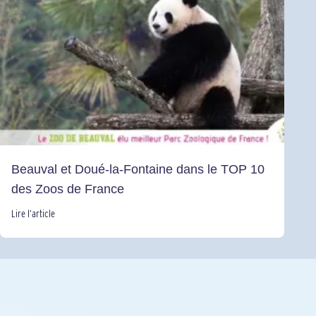
Beauval et Doué-la-Fontaine dans le TOP 10
des Zoos de France
Lire l’article