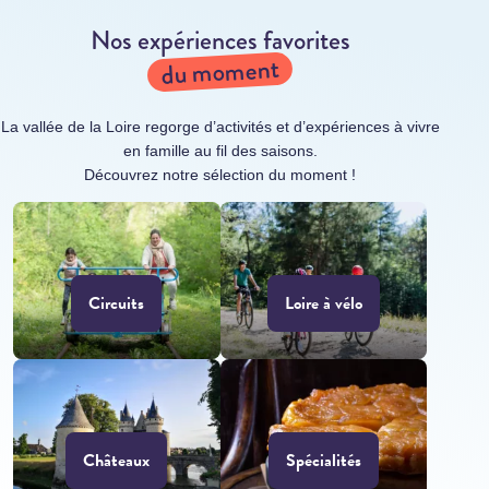
Nos expériences favorites
du moment
La vallée de la Loire regorge d’activités et d’expériences à vivre
en famille au fil des saisons.
Découvrez notre sélection du moment !
Circuits
Loire à vélo
Châteaux
Spécialités