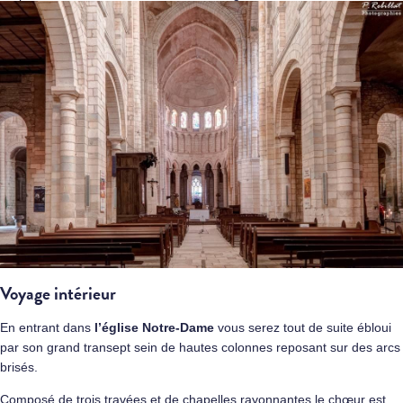
Voyage intérieur
En entrant dans
l’église Notre-Dame
vous serez tout de suite ébloui
par son grand transept sein de hautes colonnes reposant sur des arcs
brisés.
Composé de trois travées et de chapelles rayonnantes le chœur est