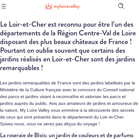
Ouvrir
la
barre
Le Loir-et-Cher est reconnu pour être l’un des
de
recherch
départements de la Région Centre-Val de Loire
disposant des plus beaux châteaux de France !
Pourtant on oublie souvent que certains des
jardins réalisés en Loir-et-Cher sont des jardins
remarquables !
Les jardins remarquables de France sont des jardins labellisés par le
Ministère de la Culture français avec le concours du Conseil national
des parcs et jardins visant à reconnaître et valoriser les parcs et
jardins auprès du public. Avis aux amateurs de jardins et amoureux de
la nature, My Loire Valley vous emmène à la découverte des secrets
de ceux qui sont présents dans le département du Loir-et-Cher.
Suivez-nous, vous ne serez pas déçus du voyage !
La roseraie de Blois: un jardin de couleurs et de parfums