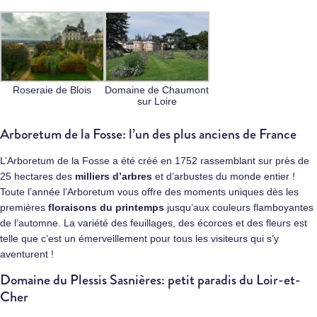
Roseraie de Blois
Domaine de Chaumont
sur Loire
Arboretum de la Fosse: l’un des plus anciens de France
L’Arboretum de la Fosse a été créé en 1752 rassemblant sur près de
25 hectares des
milliers d’arbres
et d’arbustes du monde entier !
Toute l’année l’Arboretum vous offre des moments uniques dès les
premières
floraisons du printemps
jusqu’aux couleurs flamboyantes
de l’automne. La variété des feuillages, des écorces et des fleurs est
telle que c’est un émerveillement pour tous les visiteurs qui s’y
aventurent !
Domaine du Plessis Sasnières: petit paradis du Loir-et-
Cher