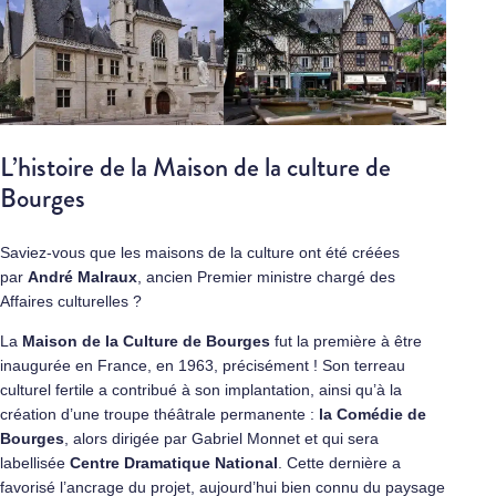
L’histoire de la Maison de la culture de
Bourges
Saviez-vous que les maisons de la culture ont été créées
par
André Malraux
, ancien Premier ministre chargé des
Affaires culturelles ?
La
Maison de la Culture de Bourges
fut la première à être
inaugurée en France, en 1963, précisément ! Son terreau
culturel fertile a contribué à son implantation, ainsi qu’à la
création d’une troupe théâtrale permanente :
la Comédie de
Bourges
, alors dirigée par Gabriel Monnet et qui sera
labellisée
Centre Dramatique National
. Cette dernière a
favorisé l’ancrage du projet, aujourd’hui bien connu du paysage