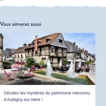
Vous aimerez aussi
Décelez les mystères du patrimoine méconnu
d’Aubigny-sur-Nère !