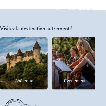
Visitez la destination autrement !
Châteaux
Événements