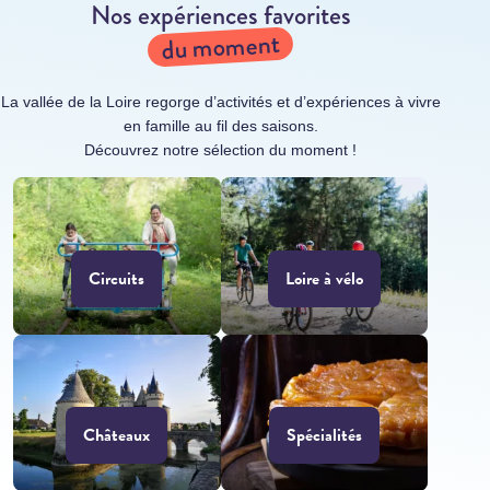
Nos expériences favorites
du moment
La vallée de la Loire regorge d’activités et d’expériences à vivre
en famille au fil des saisons.
Découvrez notre sélection du moment !
Circuits
Loire à vélo
Châteaux
Spécialités