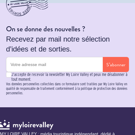
On se donne des nouvelles ?
Recevez par mail notre sélection
d’idées et de sorties.
S’abonner
J’accepte de recevoir la newsletter My Loire Valley et peux me désabonner à
tout moment.
Vos données personnelles collectées dans ce formulaire sont traitées par My Loire Valley en
qualité de responsable de traitement conformément à la politique de protection des données
personnelles.
MY LOIRE VALLEY : média touristique indépendant, dédié à