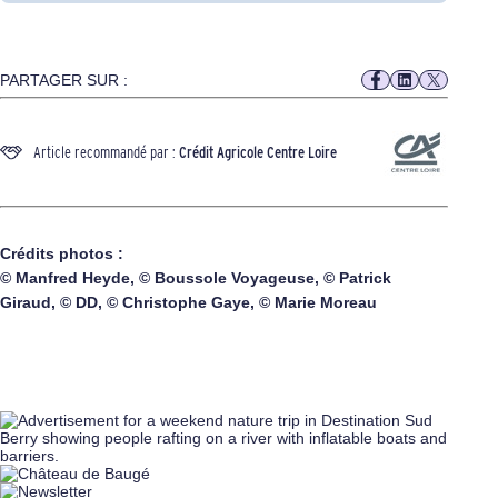
PARTAGER SUR :
Article recommandé par :
Crédit Agricole Centre Loire
Crédits photos :
© Manfred Heyde, © Boussole Voyageuse, © Patrick
Giraud, © DD, © Christophe Gaye, © Marie Moreau