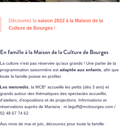
Découvrez la
saison 2022 à la Maison de la
Culture de Bourges
!
En famille à la Maison de la Culture de Bourges
La culture n’est pas réservée qu’aux grands ! Une partie de la
programmation saisonnière est
adaptée aux enfants
, afin que
toute la famille puisse en profiter.
Les mercredis
, la MCB° accueille les petits (dès 3 ans) et
grands autour des thématiques des spectacles accueillis,
d’ateliers, d’expositions et de projections. Informations et
réservations auprès de Mariana : m.legoff@mcbourges.com /
02 48 67 74 62
Aux mois de mai et juin, découvrez pour toute la famille :