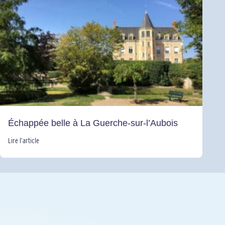
Échappée belle à La Guerche-sur-l’Aubois
Lire l’article