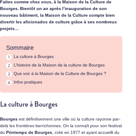
Faites comme chez vous, à la Maison de la Culture de
Bourges. Bientôt un an après l’inauguration de son
nouveau bâtiment, la Maison de la Culture compte bien
divertir les aficionados de culture grâce à ses nombreux
projets…
Sommaire
La culture à Bourges
L’histoire de la Maison de la culture de Bourges
Que voir à la Maison de la Culture de Bourges ?
Infos pratiques
La culture à Bourges
Bourges
est définitivement une ville où la culture rayonne par-
delà les frontières berrichonnes. On la connaît pour son festival
du
Printemps de Bourges
, créé en 1977 et ayant accueilli du