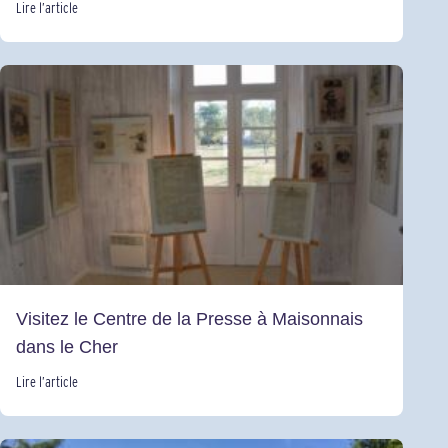
Lire l’article
Visitez le Centre de la Presse à Maisonnais
dans le Cher
Lire l’article