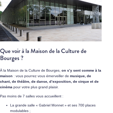
Que voir à la Maison de la Culture de
Bourges ?
À la Maison de la Culture de Bourges,
on s’y sent comme à la
maison
: vous pourrez vous émerveiller de
musique, de
chant, de théâtre, de danse, d’exposition, de cirque et de
cinéma
pour votre plus grand plaisir.
Pas moins de 7 salles vous accueillent :
La grande salle « Gabriel Monnet » et ses 700 places
modulables ;