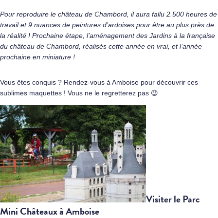
Pour reproduire le château de Chambord, il aura fallu 2.500 heures de
travail et 9 nuances de peintures d’ardoises pour être au plus près de
la réalité ! Prochaine étape, l’aménagement des
Jardins à la française
du château de Chambord
, réalisés cette année en vrai, et l’année
prochaine en miniature !
Vous êtes conquis ? Rendez-vous à Amboise pour découvrir ces
sublimes maquettes ! Vous ne le regretterez pas 😉
Visiter le Parc
Mini Châteaux à Amboise