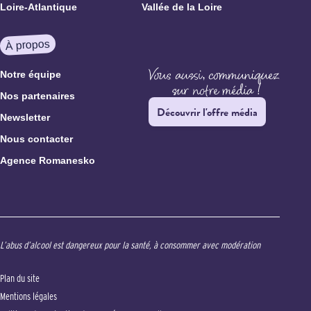
Loire-Atlantique
Vallée de la Loire
À propos
Notre équipe
Nos partenaires
Découvrir l'offre média
Newsletter
Nous contacter
Agence Romanesko
L’abus d’alcool est dangereux pour la santé, à consommer avec modération
Plan du site
Mentions légales