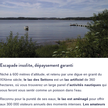
Escapade insolite, dépaysement garanti
Niché à 600 mètres d’altitude, et retenu par une digue en granit du
XIXème siècle,
le lac des Settons
est un
lac artificiel
de 360
hectares, où vous trouverez un large panel d
’activités nautiques
qui
vous feront vous sentir comme un poisson dans l’eau.
Reconnu pour la pureté de ses eaux,
le lac est aménagé
pour offrir
aux 300 000 visiteurs annuels des moments intenses.
Les amateurs