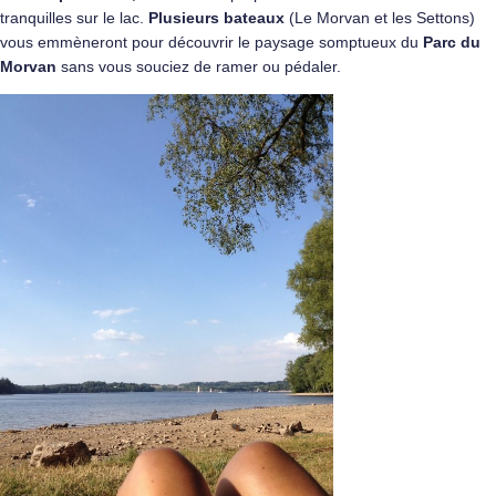
tranquilles sur le lac.
Plusieurs bateaux
(Le Morvan et les Settons)
vous emmèneront pour découvrir le paysage somptueux du
Parc du
Morvan
sans vous souciez de ramer ou pédaler.