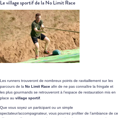
Le village sportif de la No Limit Race
Les runners trouveront de nombreux points de ravitaillement sur les
parcours de la
No Limit Race
afin de ne pas connaître la fringale et
les plus gourmands se retrouveront à l’espace de restauration mis en
place au
village sportif
.
Que vous soyez un participant ou un simple
spectateur/accompagnateur, vous pourrez profiter de l’ambiance de ce