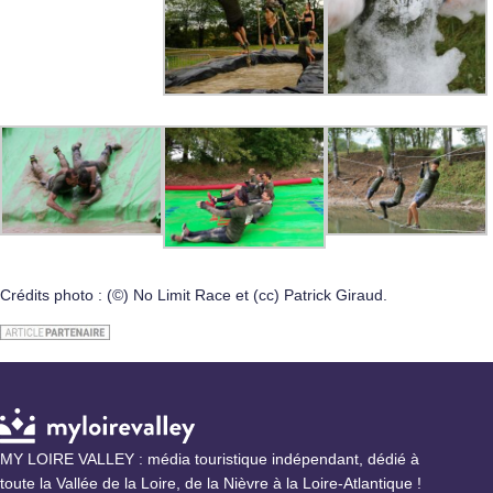
Crédits photo : (©) No Limit Race et (cc) Patrick Giraud.
MY LOIRE VALLEY : média touristique indépendant, dédié à
toute la Vallée de la Loire, de la Nièvre à la Loire-Atlantique !