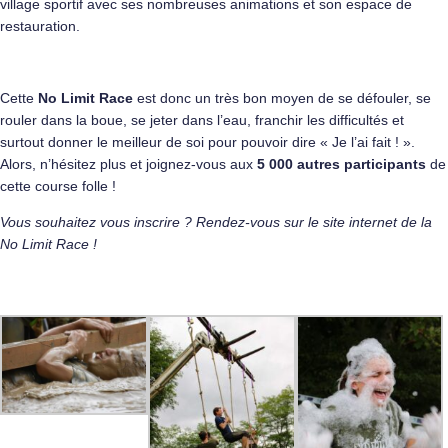
village sportif avec ses nombreuses animations et son espace de
restauration.
Cette
No Limit Race
est donc un très bon moyen de se défouler, se
rouler dans la boue, se jeter dans l’eau, franchir les difficultés et
surtout donner le meilleur de soi pour pouvoir dire « Je l’ai fait ! ».
Alors, n’hésitez plus et joignez-vous aux
5 000 autres participants
de
cette course folle !
Vous souhaitez vous inscrire ? Rendez-vous sur le
site internet de la
No Limit Race
!