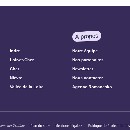
À propos
Indre
Notre équipe
Loir-et-Cher
Nos partenaires
Cher
Newsletter
Nièvre
Nous contacter
Vallée de la Loire
Agence Romanesko
Plan du site
Mentions légales
Politique de Protection de
 avec modération