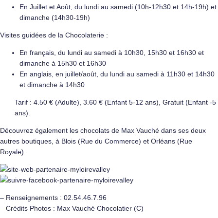
En Juillet et Août, du lundi au samedi (10h-12h30 et 14h-19h) et
dimanche (14h30-19h)
Visites guidées de la Chocolaterie :
En français, du lundi au samedi à 10h30, 15h30 et 16h30 et
dimanche à 15h30 et 16h30
En anglais, en juillet/août, du lundi au samedi à 11h30 et 14h30
et dimanche à 14h30
Tarif : 4.50 € (Adulte), 3.60 € (Enfant 5-12 ans), Gratuit (Enfant -5
ans).
Découvrez également les chocolats de Max Vauché dans ses deux
autres boutiques, à Blois (Rue du Commerce) et Orléans (Rue
Royale).
– Renseignements : 02.54.46.7.96
– Crédits Photos : Max Vauché Chocolatier (C)