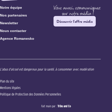
Notre équipe
Nos partenaires
Découvrir l'offre média
Newsletter
Nous contacter
Agence Romanesko
L’abus d’alcool est dangereux pour la santé, à consommer avec modération
Plan du site
Mentions légales
Politique de Protection des Données Personnelles
Fait main par :
Tribu and Co