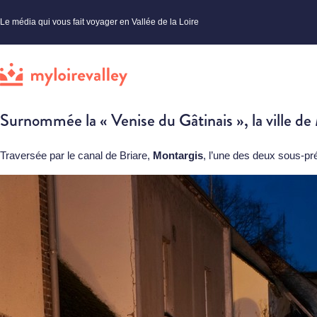
Le média qui vous fait voyager en Vallée de la Loire
Surnommée la « Venise du Gâtinais », la ville de
Traversée par le canal de Briare,
Montargis
, l’une des deux sous-pr