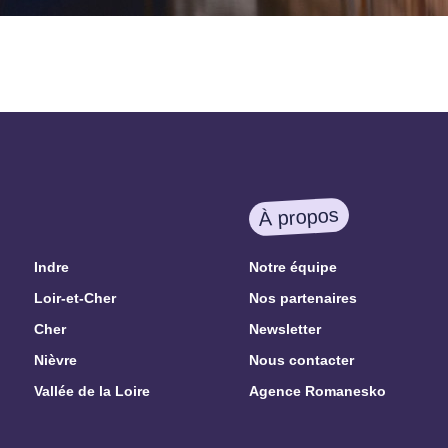
À propos
Indre
Notre équipe
Loir-et-Cher
Nos partenaires
Cher
Newsletter
Nièvre
Nous contacter
Vallée de la Loire
Agence Romanesko