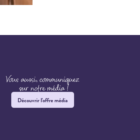
Découvrir l'offre média