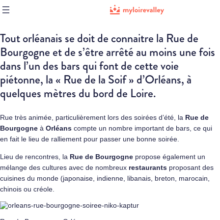
Tout orléanais se doit de connaitre la Rue de
Bourgogne et de s’être arrêté au moins une fois
dans l’un des bars qui font de cette voie
piétonne, la « Rue de la Soif » d’Orléans, à
quelques mètres du bord de Loire.
Rue très animée, particulièrement lors des soirées d’été, la
Rue de
Bourgogne
à
Orléans
compte un nombre important de bars, ce qui
en fait le lieu de ralliement pour passer une bonne soirée.
Lieu de rencontres, la
Rue de Bourgogne
propose également un
mélange des cultures avec de nombreux
restaurants
proposant des
cuisines du monde (japonaise, indienne, libanais, breton, marocain,
chinois ou créole.