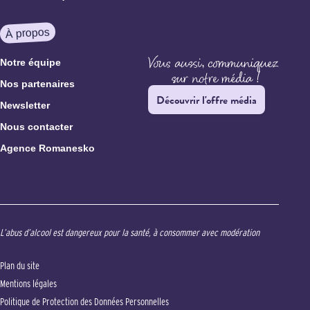
À propos
Notre équipe
Nos partenaires
Découvrir l'offre média
Newsletter
Nous contacter
Agence Romanesko
L’abus d’alcool est dangereux pour la santé, à consommer avec modération
Plan du site
Mentions légales
Politique de Protection des Données Personnelles