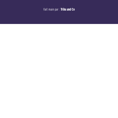
Fait main par :
Tribu and Co