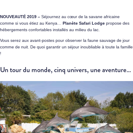
NOUVEAUTÉ 2019 –
Séjournez au cœur de la savane africaine
comme si vous étiez au Kenya…
Planète Safari Lodge
propose des
hébergements confortables installés au milieu du lac.
Vous serez aux avant-postes pour observer la faune sauvage de jour
comme de nuit. De quoi garantir un séjour inoubliable à toute la famille
!
Un tour du monde, cinq univers, une aventure…