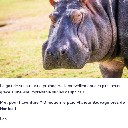
La galerie sous-marine prolongera l’émerveillement des plus petits
grâce à une vue imprenable sur les dauphins !
Prêt pour l’aventure ? Direction le parc Planète Sauvage près de
Nantes !
Les +