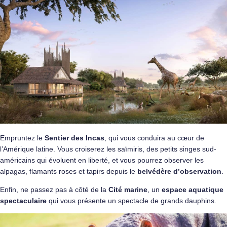
Empruntez le
Sentier des Incas
, qui vous conduira au cœur de
l’Amérique latine. Vous croiserez les saïmiris, des petits singes sud-
américains qui évoluent en liberté, et vous pourrez observer les
alpagas, flamants roses et tapirs depuis le
belvédère d’observation
.
Enfin, ne passez pas à côté de la
Cité marine
, un
espace aquatique
spectaculaire
qui vous présente un spectacle de grands dauphins.