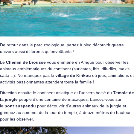
De retour dans le parc zoologique, partez à pied découvrir quatre
univers aussi différents qu’envoûtants !
Le
Chemin de brousse
vous emmène en Afrique pour observer les
animaux emblématiques du continent (suricates, ibis, dik-diks, makis
catta…). Ne manquez pas le
village de Kirikou
où jeux, animations et
activités passionnantes attendent toute la famille !
Direction ensuite le continent asiatique et l’univers boisé du
Temple de
la jungle
peuplé d’une centaine de macaques. Lancez-vous sur
le
pont suspendu
pour découvrir d’autres animaux de la jungle et
grimpez au sommet de la tour du temple, à douze mètres de hauteur,
pour les observer.