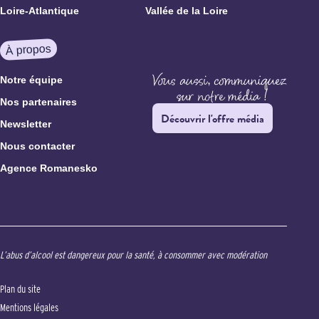
Loire-Atlantique
Vallée de la Loire
À propos
Notre équipe
Nos partenaires
Découvrir l'offre média
Newsletter
Nous contacter
Agence Romanesko
L’abus d’alcool est dangereux pour la santé, à consommer avec modération
Plan du site
Mentions légales