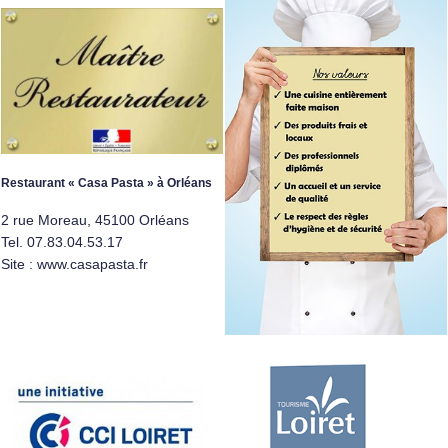
Restaurant « Casa Pasta » à Orléans
2 rue Moreau, 45100 Orléans
Tel. 07.83.04.53.17
Site :
www.casapasta.fr