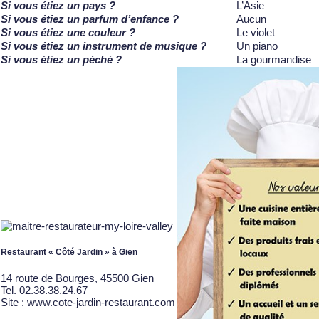
Si vous étiez un pays ?
L’Asie
Si vous étiez un parfum d’enfance ?
Aucun
Si vous étiez une couleur ?
Le violet
Si vous étiez un instrument de musique ?
Un piano
Si vous étiez un péché ?
La gourmandise
Restaurant « Côté Jardin » à Gien
14 route de Bourges, 45500 Gien
Tel. 02.38.38.24.67
Site :
www.cote-jardin-restaurant.com