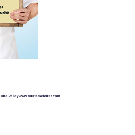
www.tourismeloiret.com