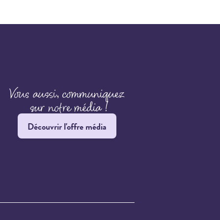
Découvrir l'offre média