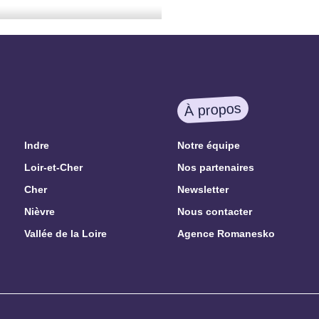
À propos
Indre
Notre équipe
Loir-et-Cher
Nos partenaires
Cher
Newsletter
Nièvre
Nous contacter
Vallée de la Loire
Agence Romanesko