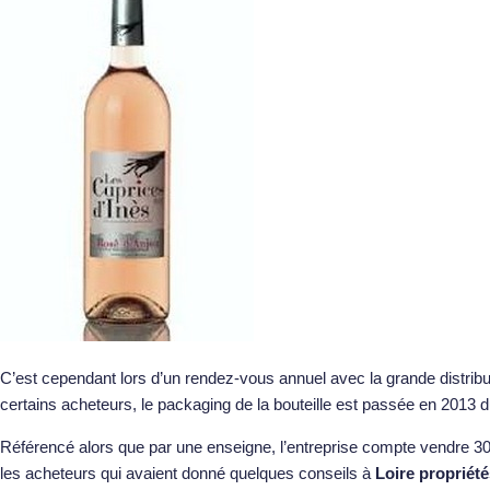
C’est cependant lors d’un rendez-vous annuel avec la grande distribut
certains acheteurs, le packaging de la bouteille est passée en 2013 d
Référencé alors que par une enseigne, l’entreprise compte vendre 300 
les acheteurs qui avaient donné quelques conseils à
Loire propriété