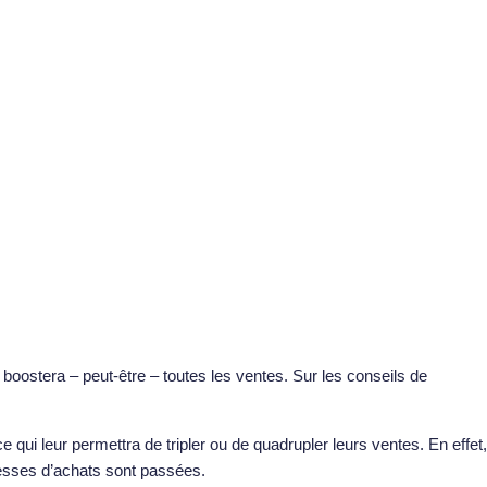
boostera – peut-être – toutes les ventes. Sur les conseils de
qui leur permettra de tripler ou de quadrupler leurs ventes. En effet,
esses d’achats sont passées.