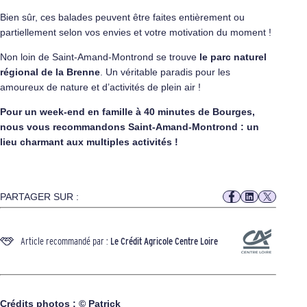
Bien sûr, ces balades peuvent être faites entièrement ou
partiellement selon vos envies et votre motivation du moment !
Non loin de Saint-Amand-Montrond se trouve
le parc naturel
régional de la Brenne
. Un véritable paradis pour les
amoureux de nature et d’activités de plein air !
Pour un week-end en famille à 40 minutes de Bourges,
nous vous recommandons Saint-Amand-Montrond : un
lieu charmant aux multiples activités !
PARTAGER SUR :
Article recommandé par :
Le Crédit Agricole Centre Loire
Crédits photos : © Patrick