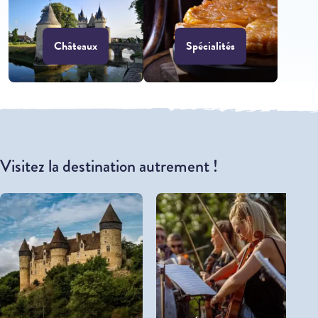
Châteaux
Spécialités
Visitez la destination autrement !