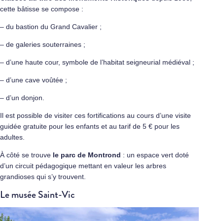
cette bâtisse se compose :
– du bastion du Grand Cavalier ;
– de galeries souterraines ;
– d’une haute cour, symbole de l’habitat seigneurial médiéval ;
– d’une cave voûtée ;
– d’un donjon.
Il est possible de visiter ces fortifications au cours d’une visite
guidée gratuite pour les enfants et au tarif de 5 € pour les
adultes.
À côté se trouve
le parc de Montrond
: un espace vert doté
d’un circuit pédagogique mettant en valeur les arbres
grandioses qui s’y trouvent.
Le musée Saint-Vic