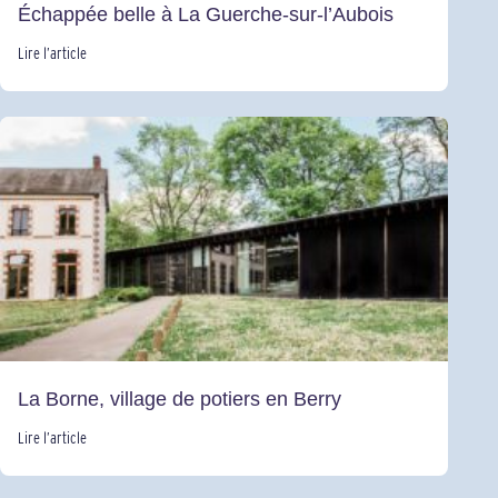
Échappée belle à La Guerche-sur-l’Aubois
Lire l’article
La Borne, village de potiers en Berry
Lire l’article