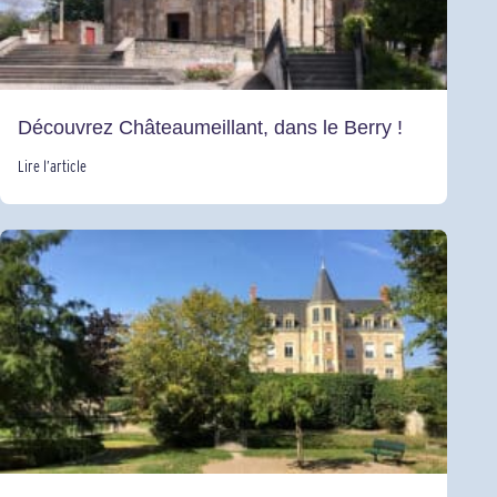
Découvrez Châteaumeillant, dans le Berry !
Lire l’article