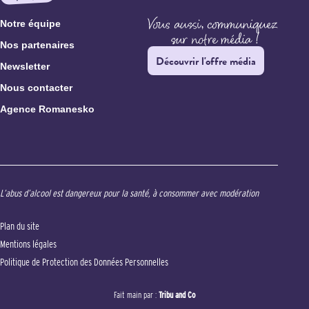
Notre équipe
Nos partenaires
Découvrir l'offre média
Newsletter
Nous contacter
Agence Romanesko
L’abus d’alcool est dangereux pour la santé, à consommer avec modération
Plan du site
Mentions légales
Politique de Protection des Données Personnelles
Fait main par :
Tribu and Co