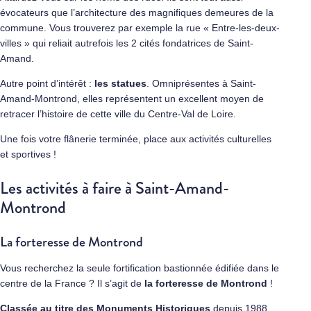
évocateurs que l’architecture des magnifiques demeures de la
commune. Vous trouverez par exemple la rue « Entre-les-deux-
villes » qui reliait autrefois les 2 cités fondatrices de Saint-
Amand.
Autre point d’intérêt :
les statues
. Omniprésentes à Saint-
Amand-Montrond, elles représentent un excellent moyen de
retracer l’histoire de cette ville du Centre-Val de Loire.
Une fois votre flânerie terminée, place aux activités culturelles
et sportives !
Les activités à faire à Saint-Amand-
Montrond
La forteresse de Montrond
Vous recherchez la seule fortification bastionnée édifiée dans le
centre de la France ? Il s’agit de
la forteresse de Montrond
!
Classée au titre des Monuments Historiques
depuis 1988,