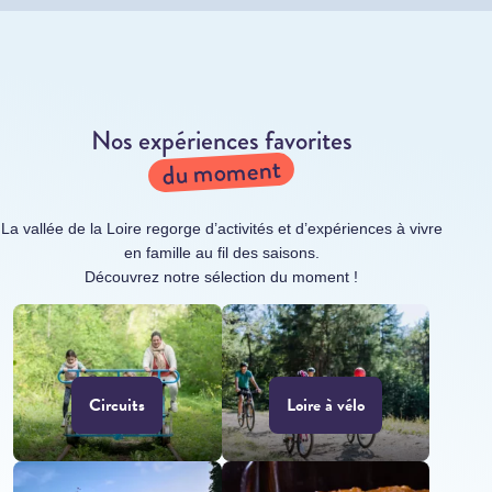
Nos expériences favorites
du moment
La vallée de la Loire regorge d’activités et d’expériences à vivre
en famille au fil des saisons.
Découvrez notre sélection du moment !
Circuits
Loire à vélo