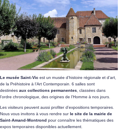
Le musée Saint-Vic
est un musée d’histoire régionale et d’art,
de la Préhistoire à l’Art Contemporain. 6 salles sont
destinées
aux collections permanentes
, classées dans
l’ordre chronologique, des origines de l’Homme à nos jours.
Les visiteurs peuvent aussi profiter d’expositions temporaires.
Nous vous invitons à vous rendre sur
le site de la mairie de
Saint-Amand-Montrond
pour connaître les thématiques des
expos temporaires disponibles actuellement.