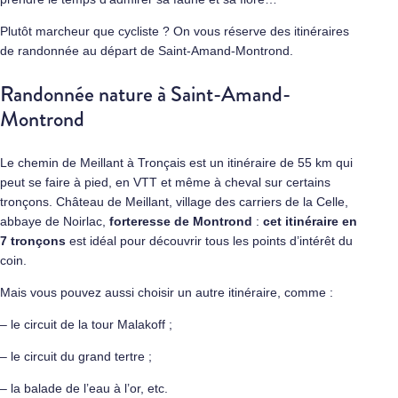
Plutôt marcheur que cycliste ? On vous réserve des itinéraires
de randonnée au départ de Saint-Amand-Montrond.
Randonnée nature à Saint-Amand-
Montrond
Le chemin de Meillant à Tronçais est un itinéraire de 55 km qui
peut se faire à pied, en VTT et même à cheval sur certains
tronçons. Château de Meillant, village des carriers de la Celle,
abbaye de Noirlac,
forteresse de Montrond
:
cet itinéraire en
7 tronçons
est idéal pour découvrir tous les points d’intérêt du
coin.
Mais vous pouvez aussi choisir un autre itinéraire, comme :
– le circuit de la tour Malakoff ;
– le circuit du grand tertre ;
– la balade de l’eau à l’or, etc.