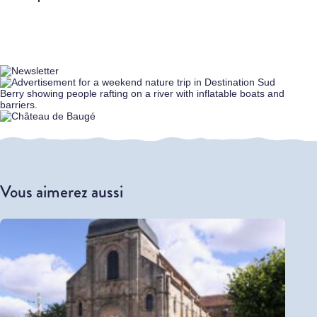
Vous aimerez aussi