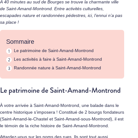
À 40 minutes au sud de
Bourges
se trouve la charmante ville
de Saint-Amand-Montrond. Entre activités culturelles,
escapades nature et randonnées pédestres, ici, l’ennui n’a pas
sa place !
Sommaire
Le patrimoine de Saint-Amand-Montrond
Les activités à faire à Saint-Amand-Montrond
Randonnée nature à Saint-Amand-Montrond
Le patrimoine de Saint-Amand-Montrond
À votre arrivée à Saint-Amand-Montrond, une balade dans le
centre historique s’imposera ! Constitué de 2 bourgs fondateurs
(Saint-Amand-le-Chastel et Saint-Amand-sous-Montrond), il est
le témoin de la riche histoire de Saint-Amand-Montrond.
Attardez-vous sur les noms des rues. Ils sont tout aussi