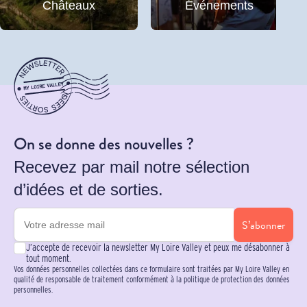
Châteaux
Événements
On se donne des nouvelles ?
Recevez par mail notre sélection
d’idées et de sorties.
S’abonner
J’accepte de recevoir la newsletter My Loire Valley et peux me désabonner à
tout moment.
Vos données personnelles collectées dans ce formulaire sont traitées par My Loire Valley en
qualité de responsable de traitement conformément à la politique de protection des données
personnelles.