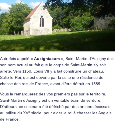
Autrefois appelé «
Auxigniacum
», Saint-Martin d’Auxigny doit
son nom actuel au fait que le corps de Saint-Martin s’y soit
arrêté. Vers 1150, Louis VII y a fait construire un château,
Salle-le-Roi, qui est devenu par la suite une résidence de
chasse des rois de France, avant d’être détruit en 1589.
Vous le remarquerez dès vos premiers pas sur le territoire,
Saint-Martin d’Auxigny est un véritable écrin de verdure.
D’ailleurs, ce secteur a été défriché par des archers écossais
e
au milieu du XV
siècle, pour aider le roi à chasser les Anglais
de France.