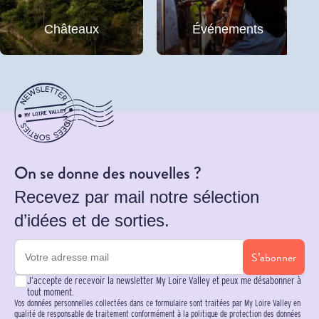
Châteaux
Événements
On se donne des nouvelles ?
Recevez par mail notre sélection
d’idées et de sorties.
S’abonner
J’accepte de recevoir la newsletter My Loire Valley et peux me désabonner à
tout moment.
Vos données personnelles collectées dans ce formulaire sont traitées par My Loire Valley en
qualité de responsable de traitement conformément à la politique de protection des données