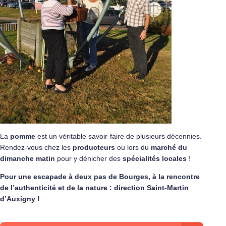
La
pomme
est un véritable savoir-faire de plusieurs décennies.
Rendez-vous chez les
producteurs
ou lors du
marché du
dimanche matin
pour y dénicher des
spécialités locales
!
Pour une escapade à deux pas de Bourges, à la rencontre
de l’authenticité et de la nature : direction Saint-Martin
d’Auxigny !