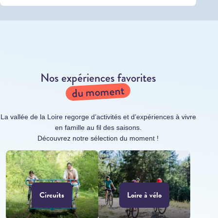
Nos expériences favorites
du moment
La vallée de la Loire regorge d’activités et d’expériences à vivre
en famille au fil des saisons.
Découvrez notre sélection du moment !
Circuits
Loire à vélo