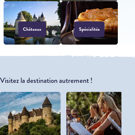
Châteaux
Spécialités
Visitez la destination autrement !