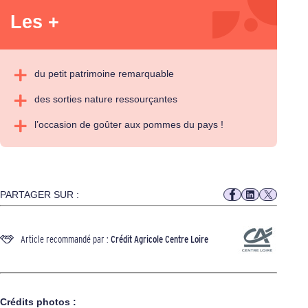
Les +
du petit patrimoine remarquable
des sorties nature ressourçantes
l’occasion de goûter aux pommes du pays !
PARTAGER SUR :
Article recommandé par :
Crédit Agricole Centre Loire
Crédits photos :