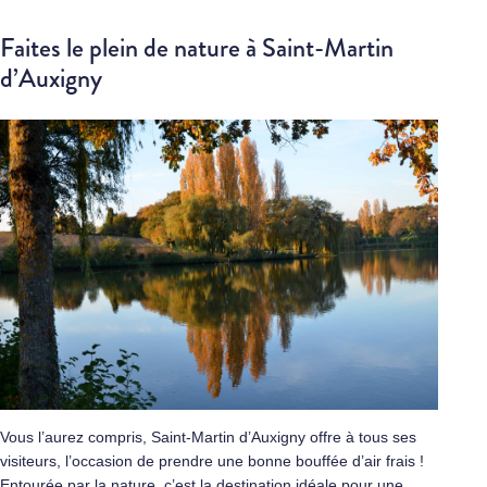
Faites le plein de nature à Saint-Martin
d’Auxigny
Vous l’aurez compris, Saint-Martin d’Auxigny offre à tous ses
visiteurs, l’occasion de prendre une bonne bouffée d’air frais !
Entourée par la nature, c’est la destination idéale pour une