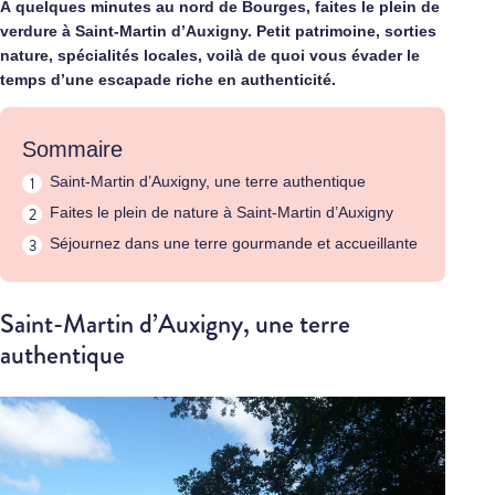
À quelques minutes au nord de Bourges, faites le plein de
verdure à Saint-Martin d’Auxigny. Petit patrimoine, sorties
nature, spécialités locales, voilà de quoi vous évader le
temps d’une escapade riche en authenticité.
Sommaire
Saint-Martin d’Auxigny, une terre authentique
Faites le plein de nature à Saint-Martin d’Auxigny
Séjournez dans une terre gourmande et accueillante
Saint-Martin d’Auxigny, une terre
authentique