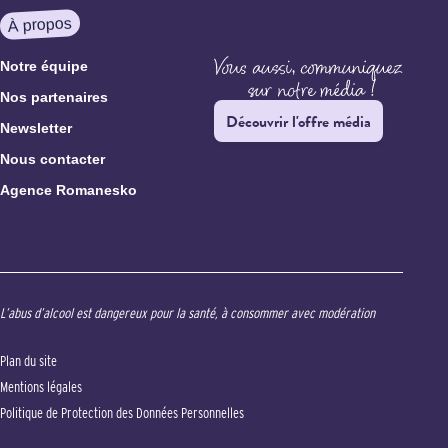
À propos
Notre équipe
Nos partenaires
Découvrir l'offre média
Newsletter
Nous contacter
Agence Romanesko
L’abus d’alcool est dangereux pour la santé, à consommer avec modération
Plan du site
Mentions légales
Politique de Protection des Données Personnelles