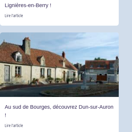
Lignières-en-Berry !
Lire l’article
Au sud de Bourges, découvrez Dun-sur-Auron
!
Lire l’article