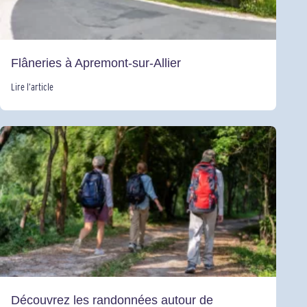
Flâneries à Apremont-sur-Allier
Lire l’article
Découvrez les randonnées autour de