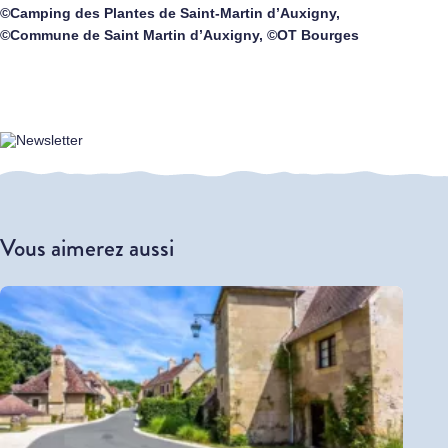
©Camping des Plantes de Saint-Martin d’Auxigny,
©Commune de Saint Martin d’Auxigny, ©OT Bourges
Vous aimerez aussi