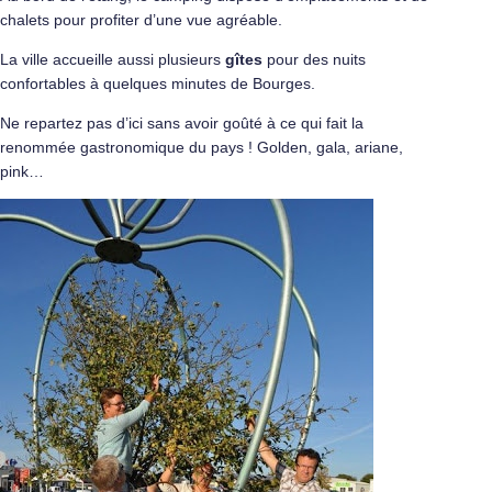
chalets pour profiter d’une vue agréable.
La ville accueille aussi plusieurs
gîtes
pour des nuits
confortables à quelques minutes de Bourges.
Ne repartez pas d’ici sans avoir goûté à ce qui fait la
renommée gastronomique du pays ! Golden, gala, ariane,
pink…