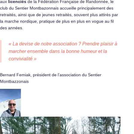
aux
licenciés
de la Fédération Française de Randonnée, le
club du Sentier Montbazonnais accueille principalement des
retraités, ainsi que de jeunes retraités, souvent plus attirés par
la marche nordique, pratique de plus en plus en vogue au fil
des années.
« La devise de notre association ? Prendre plaisir à
marcher ensemble dans la bonne humeur et la
convivialité »
Bernard Femiak, président de l’association du Sentier
Montbazzonais