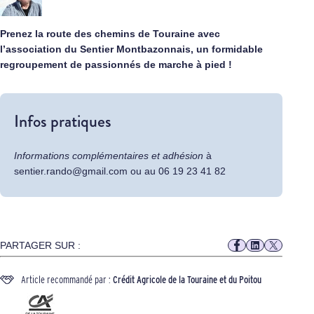
Prenez la route des chemins de Touraine avec
l’association du Sentier Montbazonnais, un formidable
regroupement de passionnés de marche à pied !
Infos pratiques
Informations complémentaires et adhésion
à
sentier.rando@gmail.com ou au 06 19 23 41 82
PARTAGER SUR :
Article recommandé par :
Crédit Agricole de la Touraine et du Poitou