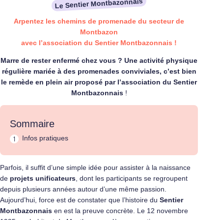
Le Sentier Montbazonnais
Arpentez les chemins de promenade du secteur de
Montbazon
avec l’association du Sentier Montbazonnais !
Marre de rester enfermé chez vous ? Une activité physique
régulière mariée à des promenades conviviales, c’est bien
le remède en plein air proposé par l’association du Sentier
Montbazonnais
!
Sommaire
Infos pratiques
Parfois, il suffit d’une simple idée pour assister à la naissance
de
projets unificateurs
, dont les participants se regroupent
depuis plusieurs années autour d’une même passion.
Aujourd’hui, force est de constater que l’histoire du
Sentier
Montbazonnais
en est la preuve concrète. Le 12 novembre