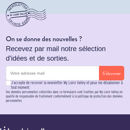
On se donne des nouvelles ?
Recevez par mail notre sélection
d’idées et de sorties.
S’abonner
J’accepte de recevoir la newsletter My Loire Valley et peux me désabonner à
tout moment.
Vos données personnelles collectées dans ce formulaire sont traitées par My Loire Valley en
qualité de responsable de traitement conformément à la politique de protection des données
personnelles.