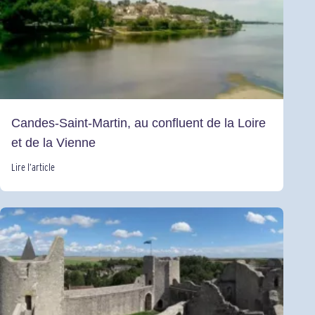
Candes-Saint-Martin, au confluent de la Loire
et de la Vienne
Lire l’article