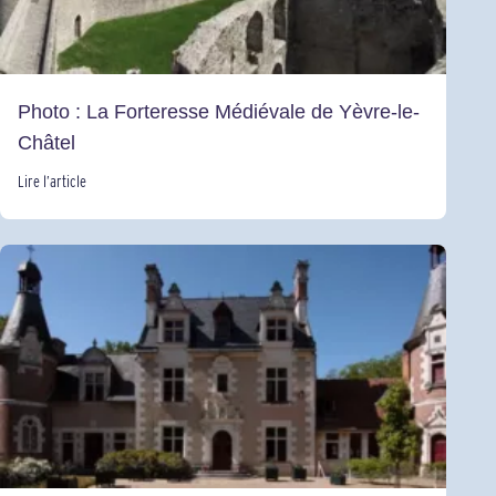
Photo : La Forteresse Médiévale de Yèvre-le-
Châtel
Lire l’article