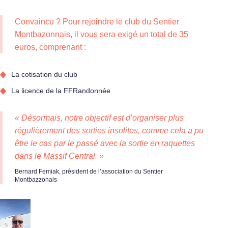
Convaincu ? Pour rejoindre le club du Sentier
Montbazonnais, il vous sera exigé un total de 35
euros, comprenant :
La cotisation du club
La licence de la FFRandonnée
« Désormais, notre objectif est d’organiser plus
régulièrement des sorties insolites, comme cela a pu
être le cas par le passé avec la sortie en raquettes
dans le Massif Central. »
Bernard Femiak, président de l’association du Sentier
Montbazzonais