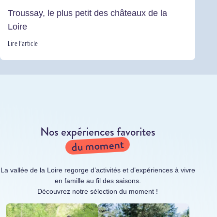
Troussay, le plus petit des châteaux de la
Loire
Lire l’article
Nos expériences favorites
du moment
La vallée de la Loire regorge d’activités et d’expériences à vivre
en famille au fil des saisons.
Découvrez notre sélection du moment !