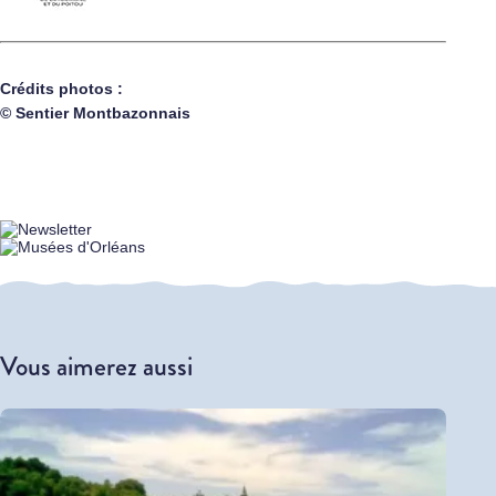
Crédits photos :
© Sentier Montbazonnais
Vous aimerez aussi