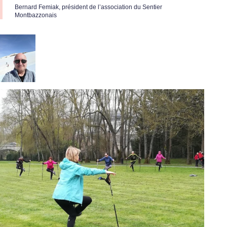
Bernard Femiak, président de l’association du Sentier
Montbazzonais