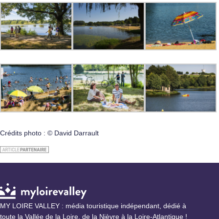
Crédits photo : © David Darrault
MY LOIRE VALLEY : média touristique indépendant, dédié à
toute la Vallée de la Loire, de la Nièvre à la Loire-Atlantique !