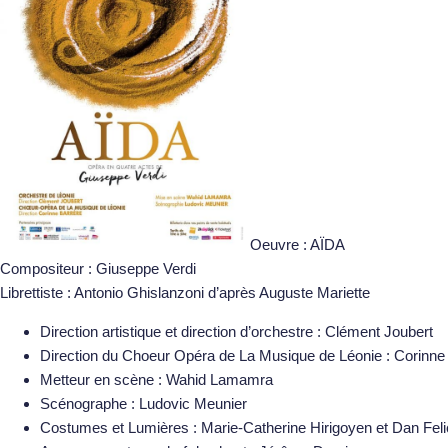
Oeuvre : AÏDA
Compositeur : Giuseppe Verdi
Librettiste : Antonio Ghislanzoni d’après Auguste Mariette
Direction artistique et direction d’orchestre : Clément Joubert
Direction du Choeur Opéra de La Musique de Léonie : Corinne
Metteur en scène : Wahid Lamamra
Scénographe : Ludovic Meunier
Costumes et Lumières : Marie-Catherine Hirigoyen et Dan Fel