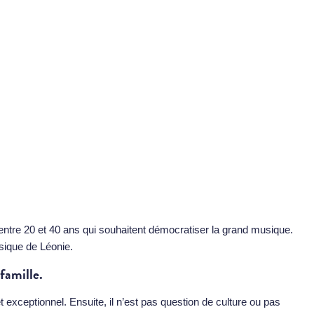
ntre 20 et 40 ans qui souhaitent démocratiser la grand musique.
sique de Léonie.
famille.
exceptionnel. Ensuite, il n’est pas question de culture ou pas