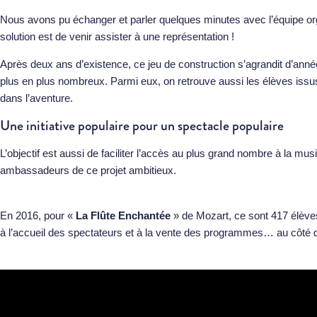
Nous avons pu échanger et parler quelques minutes avec l’équipe orga
solution est de venir assister à une représentation !
Après deux ans d’existence, ce jeu de construction s’agrandit d’anné
plus en plus nombreux. Parmi eux, on retrouve aussi les élèves issus
dans l’aventure.
Une initiative populaire pour un spectacle populaire
L’objectif est aussi de faciliter l’accès au plus grand nombre à la mu
ambassadeurs de ce projet ambitieux.
En 2016, pour «
La Flûte Enchantée
» de Mozart, ce sont 417 élèves
à l’accueil des spectateurs et à la vente des programmes… au côté de