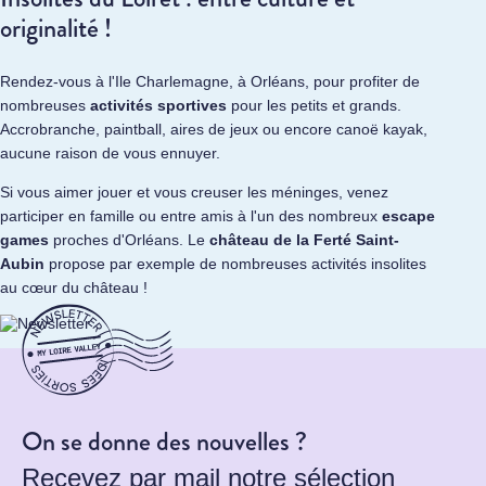
originalité !
Rendez-vous à l'Ile Charlemagne, à Orléans, pour profiter de
nombreuses
activités sportives
pour les petits et grands.
Accrobranche, paintball, aires de jeux ou encore canoë kayak,
aucune raison de vous ennuyer.
Si vous aimer jouer et vous creuser les méninges, venez
participer en famille ou entre amis à l'un des nombreux
escape
game
s
proches d'Orléans. Le
château de la Ferté Saint-
Aubin
propose par exemple de nombreuses activités insolites
au cœur du château !
On se donne des nouvelles ?
Recevez par mail notre sélection