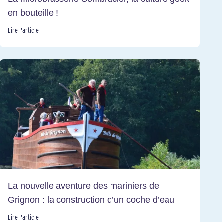
en bouteille !
Lire l'article
La nouvelle aventure des mariniers de
Grignon : la construction d’un coche d’eau
Lire l'article