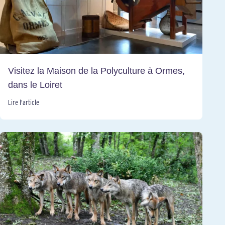
Visitez la Maison de la Polyculture à Ormes,
dans le Loiret
Lire l'article