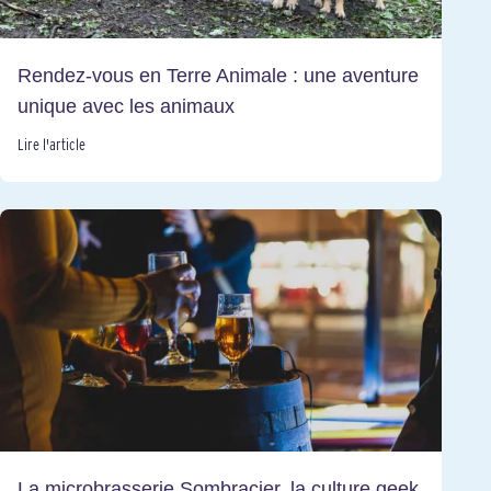
Rendez-vous en Terre Animale : une aventure
unique avec les animaux
Lire l'article
La microbrasserie Sombracier, la culture geek