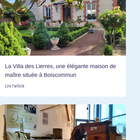
La Villa des Lierres, une élégante maison de
maître située à Boiscommun
Lire l'article