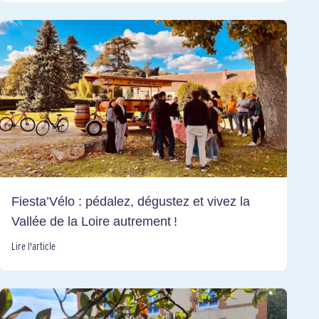
Fiesta’Vélo : pédalez, dégustez et vivez la
Vallée de la Loire autrement !
Lire l'article