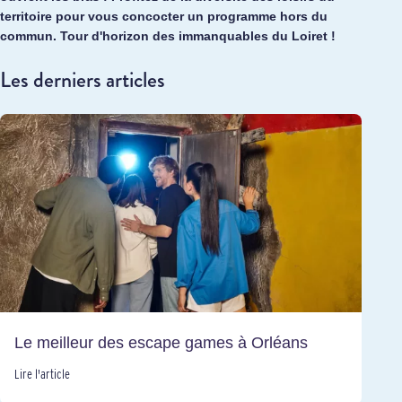
territoire pour vous concocter un programme hors du
commun. Tour d'horizon des immanquables du Loiret !
Les derniers articles
Le meilleur des escape games à Orléans
Lire l'article