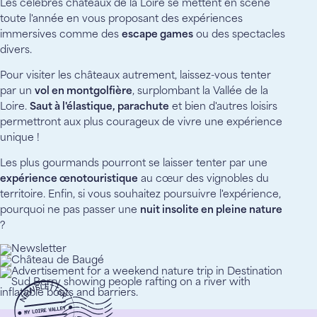
Les célèbres châteaux de la Loire se mettent en scène
toute l'année en vous proposant des expériences
immersives comme des
escape games
ou des spectacles
divers.
Pour visiter les châteaux autrement, laissez-vous tenter
par un
vol en montgolfière
, surplombant la Vallée de la
Loire.
Saut à l'élastique, parachute
et bien d'autres loisirs
permettront aux plus courageux de vivre une expérience
unique !
Les plus gourmands pourront se laisser tenter par une
expérience œnotouristique
au cœur des vignobles du
territoire. Enfin, si vous souhaitez poursuivre l'expérience,
pourquoi ne pas passer une
nuit insolite en pleine nature
?