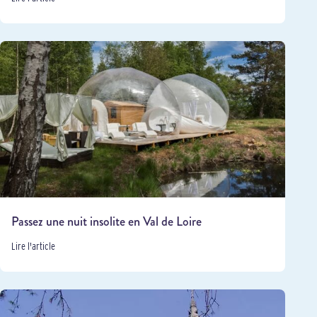
Passez une nuit insolite en Val de Loire
Lire l'article