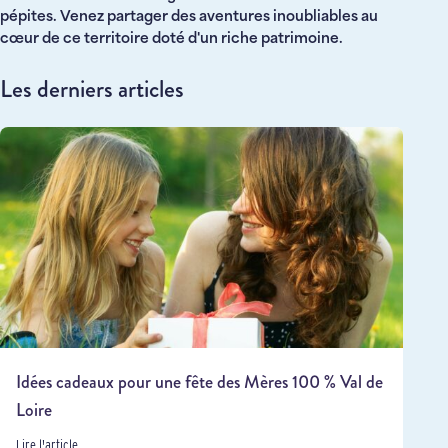
pépites. Venez partager des aventures inoubliables au
cœur de ce territoire doté d'un riche patrimoine.
Les derniers articles
Idées cadeaux pour une fête des Mères 100 % Val de
Loire
Lire l'article