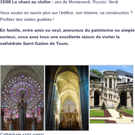
15/08 Le chant au cloître :
airs de Monteverdi, Puccini, Verdi
Vous voulez en savoir plus sur l’édifice, son histoire, sa construction ?
Profitez des visites guidées !
En famille, entre amis ou seul, amoureux du patrimoine ou simple
curieux, vous avez tous une excellente raison de visiter la
cathédrale Saint-Gatien de Tours.
Cathédrale saint gation