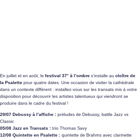
En juillet et en août, le
festival 37° à l’ombre
s’installe au
cloître de
la Psalette
pour quatre dates. Une occasion de visiter la cathédrale
dans un contexte différent : installez-vous sur les transats mis à votre
disposition pour découvrir les artistes talentueux qui viendront se
produire dans le cadre du festival !
29/07 Debussy à l’affiche :
préludes de Debussy, battle Jazz vs
Classic
05/08 Jazz en Transats :
trio Thomas Savy
12/08 Quintette en Psalette :
quintette de Brahms avec clarinette