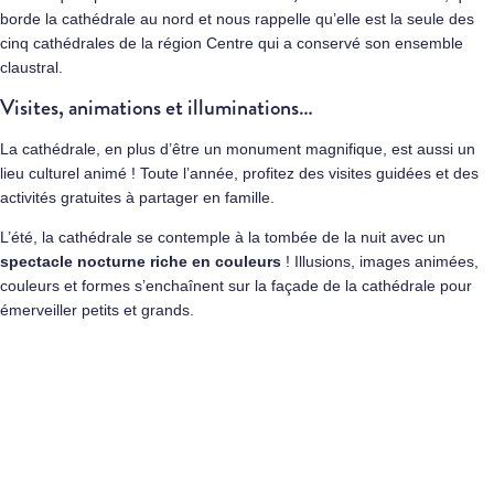
borde la cathédrale au nord et nous rappelle qu’elle est la seule des
cinq cathédrales de la région Centre qui a conservé son ensemble
claustral.
Visites, animations et illuminations…
La cathédrale, en plus d’être un monument magnifique, est aussi un
lieu culturel animé ! Toute l’année, profitez des visites guidées et des
activités gratuites à partager en famille.
L’été, la cathédrale se contemple à la tombée de la nuit avec un
spectacle nocturne riche en couleurs
! Illusions, images animées,
couleurs et formes s’enchaînent sur la façade de la cathédrale pour
émerveiller petits et grands.