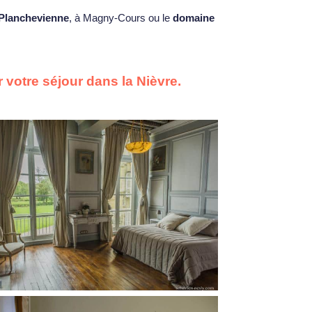
Planchevienne
, à Magny-Cours ou le
domaine
votre séjour dans la Nièvre.