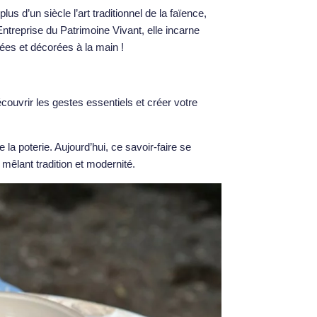
s d’un siècle l’art traditionnel de la faïence,
Entreprise du Patrimoine Vivant, elle incarne
ées et décorées à la main !
couvrir les gestes essentiels et créer votre
 la poterie. Aujourd’hui, ce savoir-faire se
 mêlant tradition et modernité.