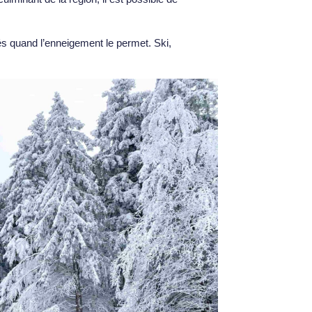
s quand l’enneigement le permet. Ski,