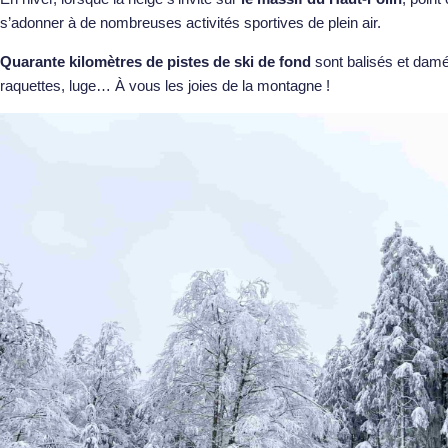
s’adonner à de nombreuses activités sportives de plein air.
Quarante kilomètres de pistes de ski de fond
sont balisés et damé
raquettes, luge… À vous les joies de la montagne !