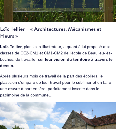
Loïc Tellier – « Architectures, Mécanismes et
Fleurs »
Loïc Tellier
, plasticien-illustrateur, a quant à lui proposé aux
classes de CE2-CM1 et CM1-CM2 de l’école de Beaulieu-lès-
Loches, de travailler sur
leur vision du territoire à travers le
dessin.
Après plusieurs mois de travail de la part des écoliers, le
plasticien s’empare de leur travail pour le sublimer et en faire
une œuvre à part entière, parfaitement inscrite dans le
patrimoine de la commune…