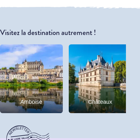
Visitez la destination autrement !
Amboise
Châteaux