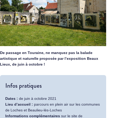
De passage en Touraine, ne manquez pas la balade
artistique et naturelle proposée par l’exposition Beaux
Lieux, de juin à octobre !
Infos pratiques
Dates :
de juin à octobre 2021
Lieu d’accueil :
parcours en plein air sur les communes
de Loches et Beaulieu-lès-Loches
Informations complémentaires
sur le
site de