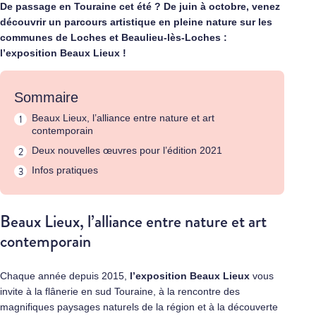
De passage en Touraine cet été ? De juin à octobre, venez
découvrir un parcours artistique en pleine nature sur les
communes de Loches et Beaulieu-lès-Loches :
l’exposition Beaux Lieux !
Sommaire
Beaux Lieux, l’alliance entre nature et art
contemporain
Deux nouvelles œuvres pour l’édition 2021
Infos pratiques
Beaux Lieux, l’alliance entre nature et art
contemporain
Chaque année depuis 2015,
l’exposition Beaux Lieux
vous
invite à la flânerie en sud Touraine, à la rencontre des
magnifiques paysages naturels de la région et à la découverte