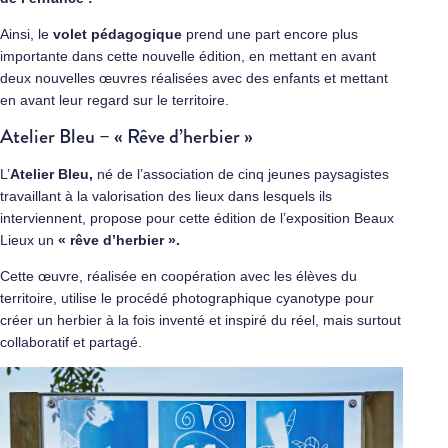
Ainsi, le
volet pédagogique
prend une part encore plus
importante dans cette nouvelle édition, en mettant en avant
deux nouvelles œuvres réalisées avec des enfants et mettant
en avant leur regard sur le territoire.
Atelier Bleu – « Rêve d’herbier »
L’
Atelier Bleu,
né de l’association de cinq jeunes paysagistes
travaillant à la valorisation des lieux dans lesquels ils
interviennent, propose pour cette édition de l’exposition Beaux
Lieux un
« rêve d’herbier ».
Cette œuvre, réalisée en coopération avec les élèves du
territoire, utilise le procédé photographique cyanotype pour
créer un herbier à la fois inventé et inspiré du réel, mais surtout
collaboratif et partagé.