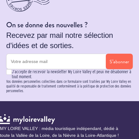
On se donne des nouvelles ?
Recevez par mail notre sélection
d’idées et de sorties.
S’abonner
J’accepte de recevoir la newsletter My Loire Valley et peux me désabonner à
tout moment.
Vos données personnelles collectées dans ce formulaire sont traitées par My Loire Valley en
qualité de responsable de traitement conformément à la politique de protection des données
personnelles.
MY LOIRE VALLEY : média touristique indépendant, dédié à
toute la Vallée de la Loire, de la Nièvre à la Loire-Atlantique !