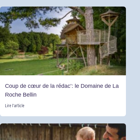
Coup de cœur de la rédac’: le Domaine de La
Roche Bellin
Lire l’article