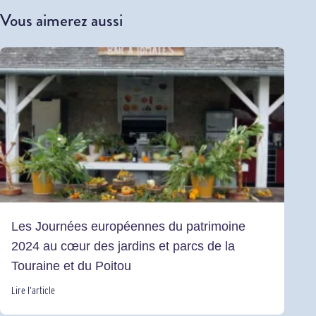
Vous aimerez aussi
Les Journées européennes du patrimoine
2024 au cœur des jardins et parcs de la
Touraine et du Poitou
Lire l’article