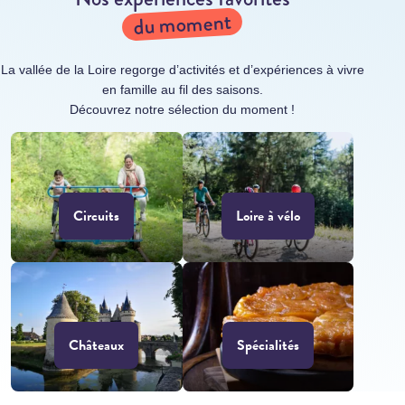
du moment
La vallée de la Loire regorge d’activités et d’expériences à vivre
en famille au fil des saisons.
Découvrez notre sélection du moment !
Circuits
Loire à vélo
Châteaux
Spécialités