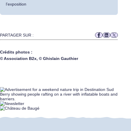
l’exposition
PARTAGER SUR :
Crédits photos :
© Association B2x, © Ghislain Gauthier