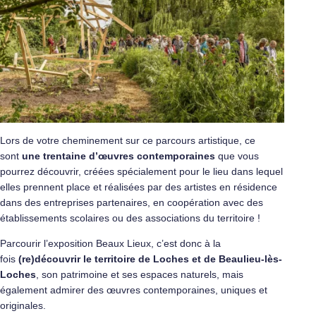
Lors de votre cheminement sur ce parcours artistique, ce
sont
une trentaine d’œuvres contemporaines
que vous
pourrez découvrir, créées spécialement pour le lieu dans lequel
elles prennent place et réalisées par des artistes en résidence
dans des entreprises partenaires, en coopération avec des
établissements scolaires ou des associations du territoire !
Parcourir l’exposition Beaux Lieux, c’est donc à la
fois
(re)découvrir le territoire de Loches et de Beaulieu-lès-
Loches
, son patrimoine et ses espaces naturels, mais
également admirer des œuvres contemporaines, uniques et
originales.