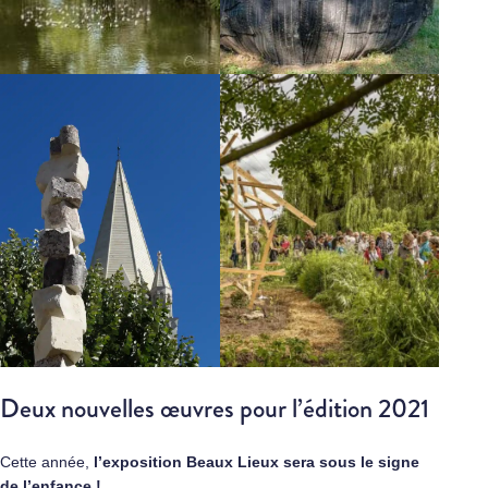
Deux nouvelles œuvres pour l’édition 2021
Cette année,
l’exposition Beaux Lieux sera sous le signe
de l’enfance !