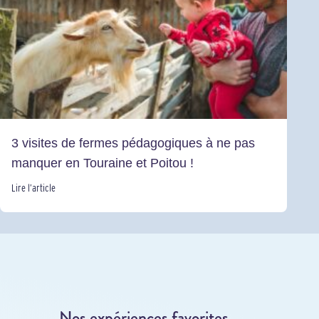
3 visites de fermes pédagogiques à ne pas
manquer en Touraine et Poitou !
Lire l’article
Nos expériences favorites