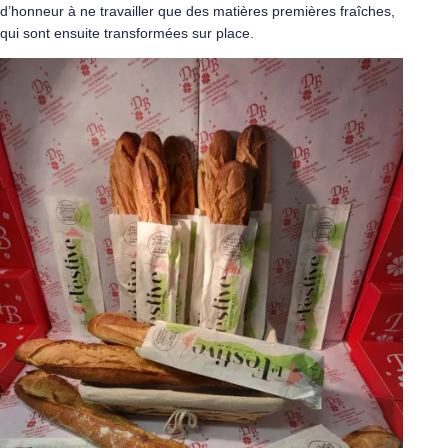
d’honneur à ne travailler que des matières premières fraîches,
qui sont ensuite transformées sur place.