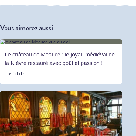
Vous aimerez aussi
Le château de Meauce : le joyau médiéval de
la Nièvre restauré avec goût et passion !
Lire l’article