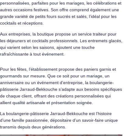
personnalisées, parfaites pour les mariages, les célébrations et
autres occasions festives. Son offre comprend également une
grande variété de petits fours sucrés et salés, l’idéal pour les
cocktails et réceptions.
Aux entreprises, la boutique propose un service traiteur pour
les déjeuners et cocktails professionnels. Les entremets glacés,
qui varient selon les saisons, ajoutent une touche
rafraîchissante à tout événement.
Pour les fêtes, l’établissement propose des paniers garnis et
gourmands sur mesure. Que ce soit pour un mariage, un
anniversaire ou un événement d’entreprise, la boulangerie-
pâtisserie Jarraud-Bekkouche s’adapte aux besoins spécifiques
de chaque client, offrant des créations personnalisées qui
allient qualité artisanale et présentation soignée.
La boulangerie-pâtisserie Jarraud-Bekkouche est l’histoire
d’une famille passionnée, dépositaire d’un savoir-faire unique
transmis depuis deux générations.