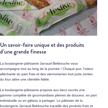
Un savoir-faire unique et des produits
d’une grande finesse
La boulangerie-pâtisserie Jarraud-Bekkouche vous
accompagne tout au long de la journée ! Chaque jour, l’odeur
alléchante du pain frais et des viennoiseries tout juste sorties
du four attire une clientèle fidèle.
La boulangerie-pâtisserie propose aux becs sucrés une
gamme complète de gourmandises pleines de douceur, en part
individuelle ou en gâteau à partager. Le pâtissier de la
boulangerie Jarraud-Bekkouche travaille des produits frais et