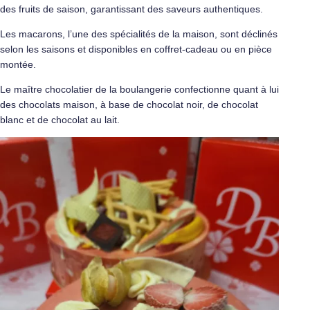
des fruits de saison, garantissant des saveurs authentiques.
Les macarons, l’une des spécialités de la maison, sont déclinés
selon les saisons et disponibles en coffret-cadeau ou en pièce
montée.
Le maître chocolatier de la boulangerie confectionne quant à lui
des chocolats maison, à base de chocolat noir, de chocolat
blanc et de chocolat au lait.