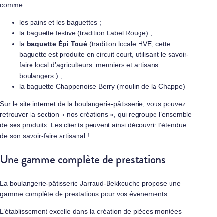
comme :
les pains et les baguettes ;
la baguette festive (tradition Label Rouge) ;
la
baguette Épi Toué
(tradition locale HVE, cette
baguette est produite en circuit court, utilisant le savoir-
faire local d’agriculteurs, meuniers et artisans
boulangers.) ;
la baguette Chappenoise Berry (moulin de la Chappe).
Sur le site internet de la boulangerie-pâtisserie, vous pouvez
retrouver la section « nos créations », qui regroupe l’ensemble
de ses produits. Les clients peuvent ainsi découvrir l’étendue
de son savoir-faire artisanal !
Une gamme complète de prestations
La boulangerie-pâtisserie Jarraud-Bekkouche propose une
gamme complète de prestations pour vos événements.
L’établissement excelle dans la création de pièces montées