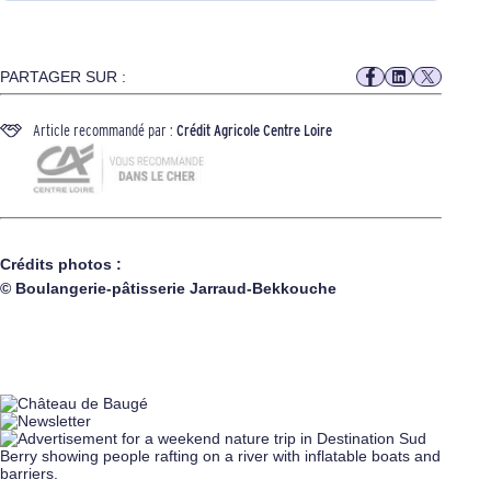
PARTAGER SUR :
Article recommandé par :
Crédit Agricole Centre Loire
Crédits photos :
© Boulangerie-pâtisserie Jarraud-Bekkouche