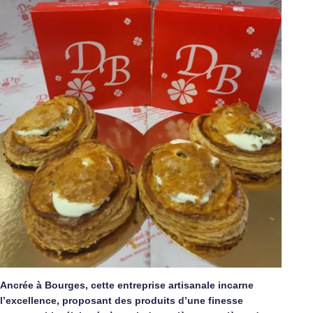
Ancrée à Bourges, cette entreprise artisanale incarne
l’excellence, proposant des produits d’une finesse