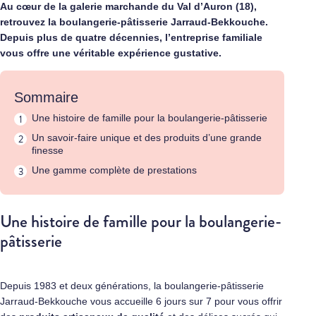
Au cœur de la galerie marchande du Val d’Auron (18),
retrouvez la boulangerie-pâtisserie Jarraud-Bekkouche.
Depuis plus de quatre décennies, l’entreprise familiale
vous offre une véritable expérience gustative.
Sommaire
Une histoire de famille pour la boulangerie-pâtisserie
Un savoir-faire unique et des produits d’une grande
finesse
Une gamme complète de prestations
Une histoire de famille pour la boulangerie-
pâtisserie
Depuis 1983 et deux générations, la boulangerie-pâtisserie
Jarraud-Bekkouche vous accueille 6 jours sur 7 pour vous offrir