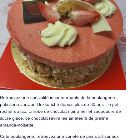
Retrouvez une spécialité incontournable de la boulangerie-
pâtisserie Jarraud-Bekkouche depuis plus de 30 ans : le petit
rocher du lac. Enrobé de chocolat noir amer et saupoudré de
sucre glace, ce chocolat ravira les amateurs de praliné
amande-noisette.
Côté boulangerie, retrouvez une variété de pains artisanaux