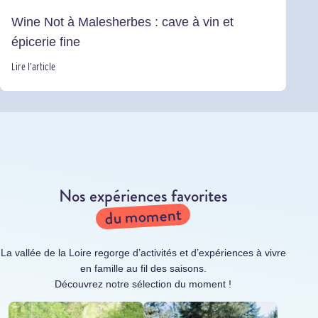
Wine Not à Malesherbes : cave à vin et
épicerie fine
Lire l’article
Nos expériences favorites
du moment
La vallée de la Loire regorge d’activités et d’expériences à vivre
en famille au fil des saisons.
Découvrez notre sélection du moment !