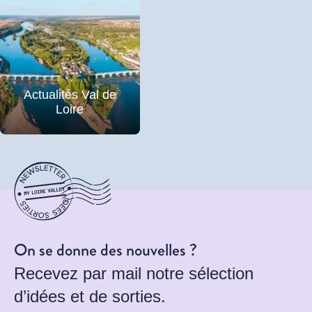
Actualités Val de
Loire
On se donne des nouvelles ?
Recevez par mail notre sélection
d’idées et de sorties.