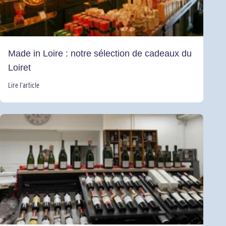
Made in Loire : notre sélection de cadeaux du
Loiret
Lire l’article