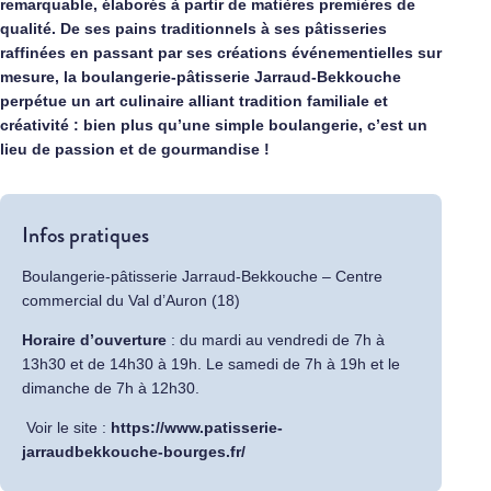
remarquable, élaborés à partir de matières premières de
qualité. De ses pains traditionnels à ses pâtisseries
raffinées en passant par ses créations événementielles sur
mesure, la boulangerie-pâtisserie Jarraud-Bekkouche
perpétue un art culinaire alliant tradition familiale et
créativité : bien plus qu’une simple boulangerie, c’est un
lieu de passion et de gourmandise !
Infos pratiques
Boulangerie-pâtisserie Jarraud-Bekkouche – Centre
commercial du Val d’Auron (18)
Horaire d’ouverture
: du mardi au vendredi de 7h à
13h30 et de 14h30 à 19h. Le samedi de 7h à 19h et le
dimanche de 7h à 12h30.
Voir le site :
https://www.patisserie-
jarraudbekkouche-bourges.fr/