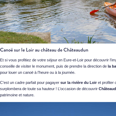
Canoë sur le Loir au château de Châteaudun
Et si vous profitiez de votre séjour en Eure-et-Loir pour découvrir l’
conseille de visiter le monument, puis de prendre la direction de
la b
pour louer un canoë à l’heure ou à la journée.
C’est un cadre parfait pour pagayer
sur la rivière du Loir
et profiter
surplombera de toute sa hauteur ! L’occasion de découvrir
Château
patrimoine et nature.