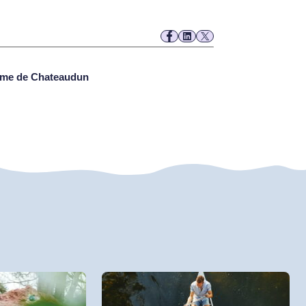
isme de Chateaudun