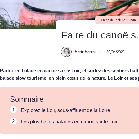
Temps de lecture : 3 min
Faire du canoë su
Marie Moreau
•
Le 20/04/2023
Partez en balade en canoë sur le Loir, et sortez des sentiers ba
balade slow tourisme, en plein cœur de la nature. Le Loir et ses
Sommaire
Explorez le Loir, sous-affluent de la Loire
Les plus belles balades en canoë sur le Loir