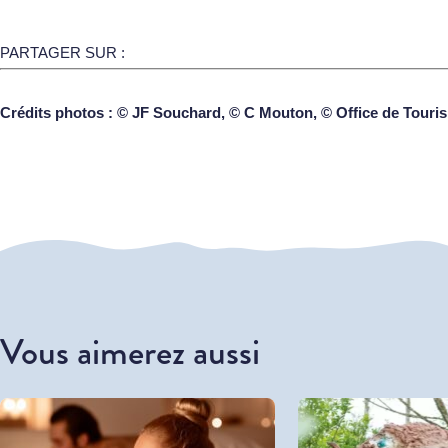
PARTAGER SUR :
Crédits photos : © JF Souchard, © C Mouton, © Office de Tour
Vous aimerez aussi