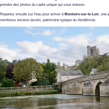
prendre des photos du cadre unique qui vous entoure.
Repartez ensuite sur l’eau pour arriver à
Montoire-sur-le-Loir
, une 
nombreux anciens lavoirs, patrimoine typique du Vendômois.