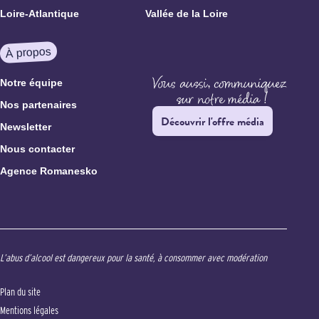
Loire-Atlantique
Vallée de la Loire
À propos
Notre équipe
Nos partenaires
Découvrir l'offre média
Newsletter
Nous contacter
Agence Romanesko
L’abus d’alcool est dangereux pour la santé, à consommer avec modération
Plan du site
Mentions légales