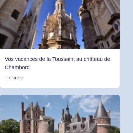
Vos vacances de la Toussaint au château de
Chambord
Lire l’article