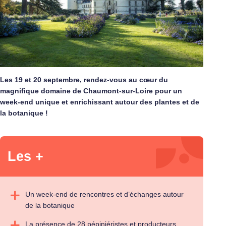
Les 19 et 20 septembre, rendez-vous au cœur du
magnifique domaine de Chaumont-sur-Loire pour un
week-end unique et enrichissant autour des plantes et de
la botanique !
Les +
Un week-end de rencontres et d’échanges autour
de la botanique
La présence de 28 pépiniéristes et producteurs