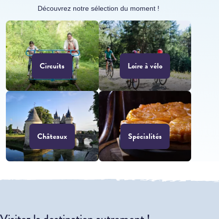
Découvrez notre sélection du moment !
Circuits
Loire à vélo
Châteaux
Spécialités