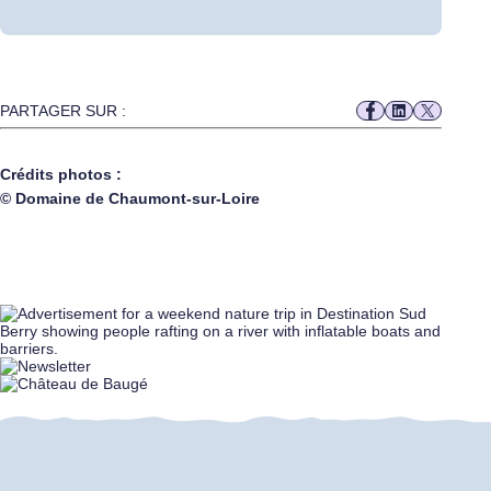
PARTAGER SUR :
Crédits photos :
© Domaine de Chaumont-sur-Loire