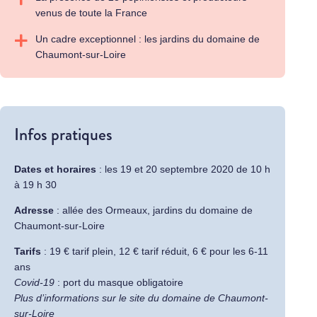
venus de toute la France
Un cadre exceptionnel : les jardins du domaine de
Chaumont-sur-Loire
Infos pratiques
Dates et horaires
: les 19 et 20 septembre 2020 de 10 h
à 19 h 30
Adresse
: allée des Ormeaux, jardins du domaine de
Chaumont-sur-Loire
Tarifs
: 19 € tarif plein, 12 € tarif réduit, 6 € pour les 6-11
ans
Covid-19
: port du masque obligatoire
Plus d’informations sur le
site du domaine de Chaumont-
sur-Loire