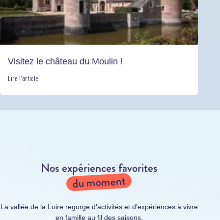
Visitez le château du Moulin !
Lire l’article
Nos expériences favorites
du moment
La vallée de la Loire regorge d’activités et d’expériences à vivre
en famille au fil des saisons.