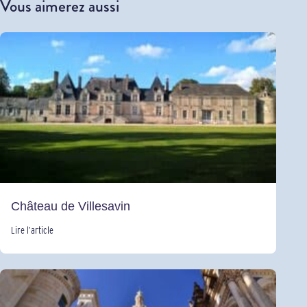
Vous aimerez aussi
Château de Villesavin
Lire l’article