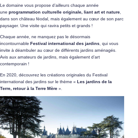
Le domaine vous propose d’ailleurs chaque année
une
programmation culturelle originale, liant art et nature
,
dans son château féodal, mais également au cœur de son parc
paysager. Une visite qui ravira petits et grands !
Chaque année, ne manquez pas le désormais
incontournable
Festival international des jardins
, qui vous
invite à déambuler au cœur de différents jardins aménagés.
Avis aux amateurs de jardins, mais également d’art
contemporain !
En 2020, découvrez les créations originales du Festival
international des jardins sur le thème «
Les jardins de la
Terre, retour à la Terre Mère
».