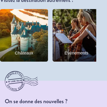
Visitez la destination autrement !
Châteaux
Événements
On se donne des nouvelles ?