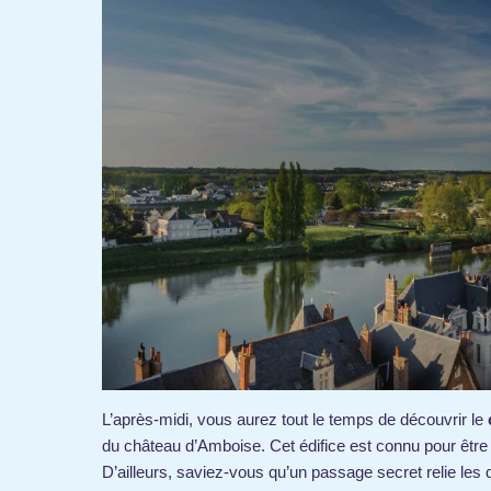
L’après-midi, vous aurez tout le temps de découvrir le
du château d’Amboise. Cet édifice est connu pour être
D’ailleurs, saviez-vous qu’un passage secret relie les