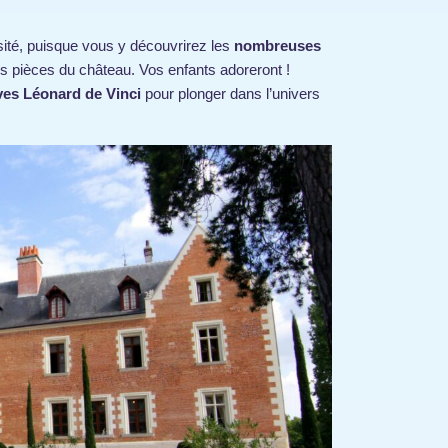
osité, puisque vous y découvrirez les
nombreuses
es pièces du château. Vos enfants adoreront !
ves Léonard de Vinci
pour plonger dans l’univers