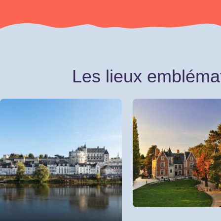
Les lieux embléma