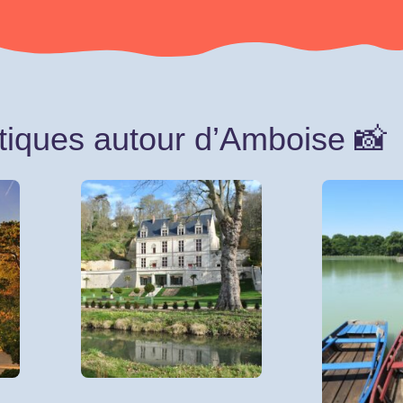
tiques autour d’Amboise 📸