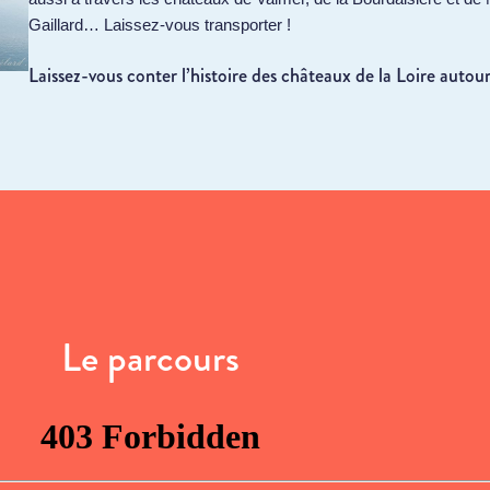
Gaillard… Laissez-vous transporter !
Laissez-vous conter l’histoire des châteaux de la Loire aut
Le parcours