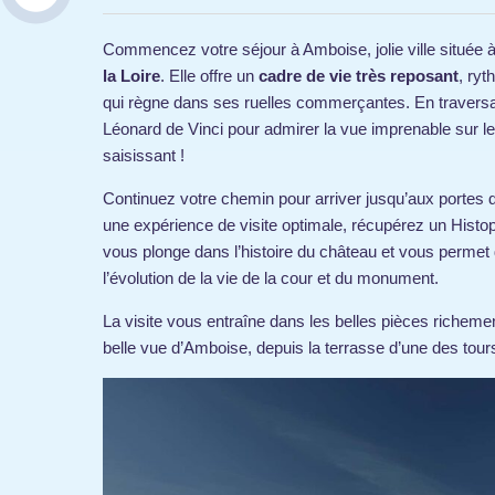
Commencez votre séjour à Amboise, jolie ville située
la Loire
. Elle offre un
cadre de vie très reposant
, ryt
qui règne dans ses ruelles commerçantes. En traversant 
Léonard de Vinci pour admirer la vue imprenable sur l
saisissant !
Continuez votre chemin pour arriver jusqu’aux portes 
une expérience de visite optimale, récupérez un Histopa
vous plonge dans l’histoire du château et vous permet
l’évolution de la vie de la cour et du monument.
La visite vous entraîne dans les belles pièces richeme
belle vue d’Amboise, depuis la terrasse d’une des tour