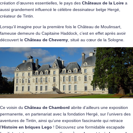
création d’œuvres essentielles, le pays des
Châteaux de la Loire
a
aussi grandement influencé le célèbre dessinateur belge Hergé,
créateur de Tintin.
Lorsqu’il imagine pour la première fois le Château de Moulinsart,
fameuse demeure du Capitaine Haddock, c’est en effet après avoir
découvert le
Château de Cheverny
, situé au cœur de la Sologne.
Ce voisin du
Château de Chambord
abrite d’ailleurs une exposition
permanente, en partenariat avec la fondation Hergé, sur l’univers des
aventures de Tintin, ainsi qu’une exposition fascinante qui retrace
l’
Histoire en briques Lego
! Découvrez une formidable escapade