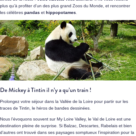
plus qu’à profiter d’un des plus grand Zoos du Monde, et rencontrer
les célèbres
pandas
et
hippopotames
.
De Mickey à Tintin il n’y a qu’un train !
Prolongez votre séjour dans la Vallée de la Loire pour partir sur les
traces de Tintin, le héros de bandes dessinées.
Nous l’évoquons souvent sur My Loire Valley, le Val de Loire est une
destination pleine de surprise. Si Balzac, Descartes, Rabelais et bien
d’autres ont trouvé dans ses paysages somptueux l’inspiration pour la