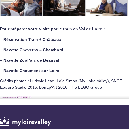
Pour préparer votre visite par le train en Val de Loire :
–
Réservation Train + Châteaux
–
Navette Cheverny – Chambord
–
Navette ZooParc de Beauval
–
Navette Chaumont-sur-Loire
Crédits photos : Ludovic Letot, Loïc Simon (My Loire Valley), SNCF,
Epicure Studio 2016, Bonap’Art 2016, The LEGO Group