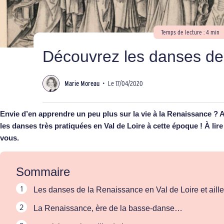
Temps de lecture : 4 min
Découvrez les danses de
Marie Moreau
•
Le 17/04/2020
Envie d’en apprendre un peu plus sur la vie à la Renaissance ?
les danses très pratiquées en Val de Loire à cette époque ! À lire
vous.
Sommaire
Les danses de la Renaissance en Val de Loire et aill
La Renaissance, ère de la basse-danse…