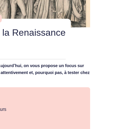
 la Renaissance
 Aujourd’hui, on vous propose un focus sur
 attentivement et, pourquoi pas, à tester chez
eurs