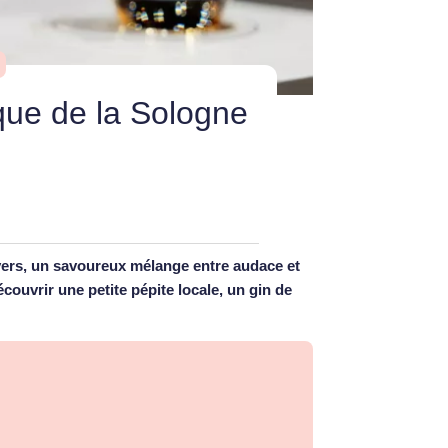
que de la Sologne
ers, un savoureux mélange entre audace et
écouvrir une petite pépite locale, un gin de